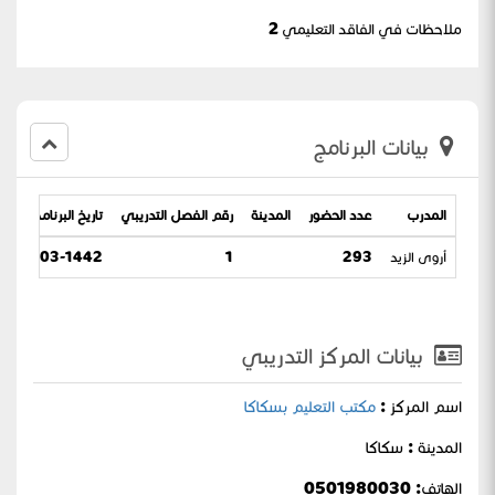
ملاحظات في الفاقد التعليمي 2
بيانات البرنامج
المدرب
عدد الحضور
المدينة
رقم الفصل التدريبي
تاريخ البرنامج
أروى الزيد
293
1
17-03-1442 /
بيانات المركز التدريبي
اسم المركز :
مكتب التعليم بسكاكا
المدينة : سكاكا
الهاتف: 0501980030