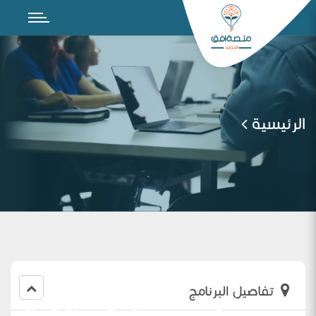
الرئيسية
تفاصيل البرنامج
ملاحظات في الفاقد التعليمي 2-أروى الزيد