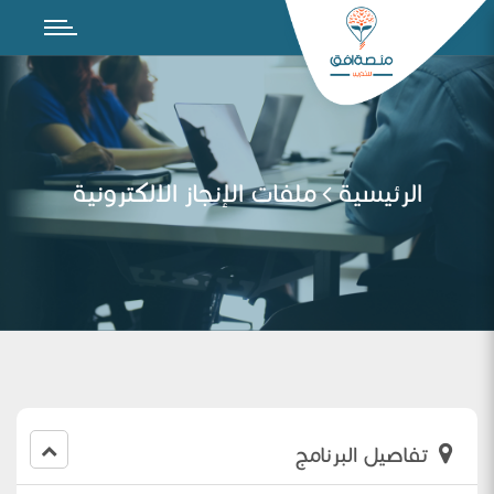
الرئيسية
ملفات الإنجاز الالكترونية
تفاصيل البرنامج