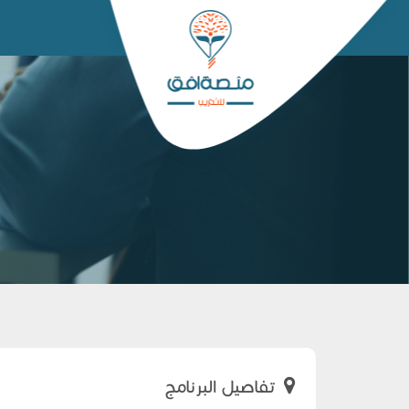
تفاصيل البرنامج