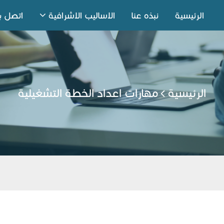
الرئيسية
نبذه عنا
الاساليب الاشرافية
اتصل بن
الرئيسية
مهارات اعداد الخطة التشغيلية