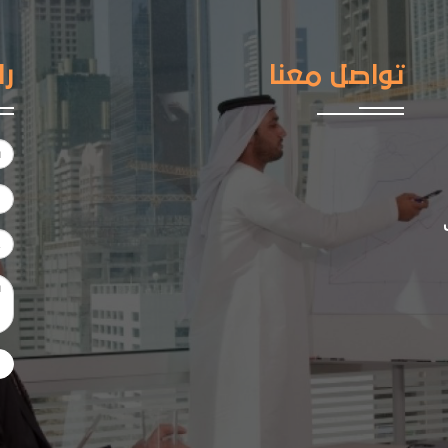
تواصل معنا
را