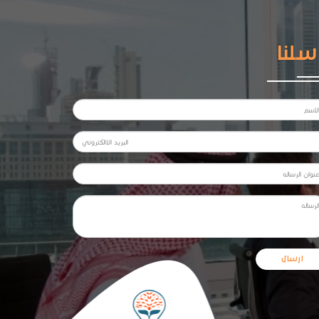
سلنا
ارسال