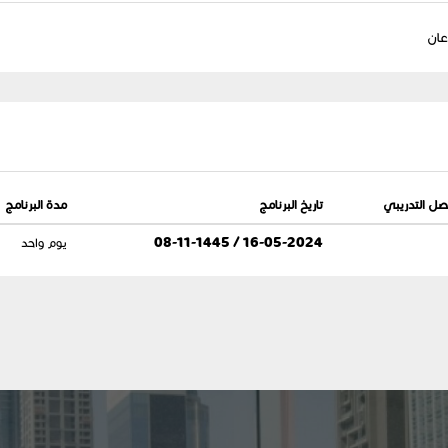
عان
صل التدريبي
تاريخ البرنامج
مدة البرنامج
16-05-2024 / 08-11-1445
يوم واحد