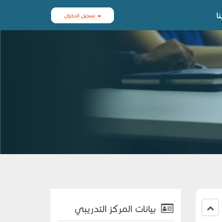
ا
تسجيل الدخول
بيانات المركز التدريبي