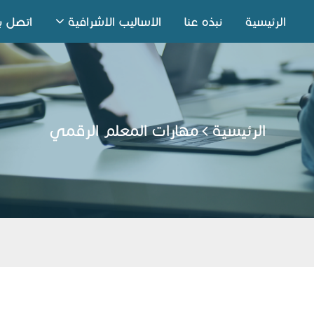
الرئيسية
نبذه عنا
الاساليب الاشرافية
اتصل بن
الرئيسية
مهارات المعلم الرقمي