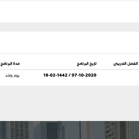
الفصل التدريبي
تاريخ البرنامج
مدة البرنامج
07-10-2020 / 19-02-1442
يوم واحد