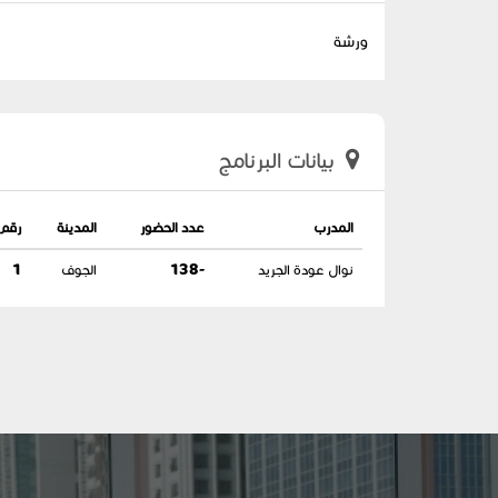
ورشة
بيانات البرنامج
المدرب
عدد الحضور
المدينة
رقم 
نوال عودة الجريد
-138
الجوف
1