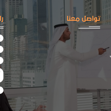
تواصل معنا
را