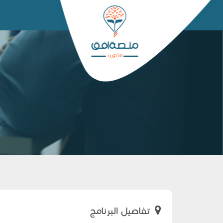
تفاصيل البرنامج