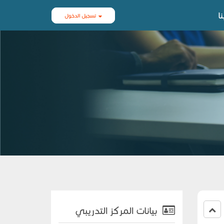
ا
تسجيل الدخول
بيانات المركز التدريبي