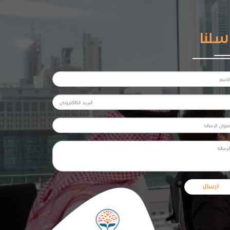
سلنا
ارسال