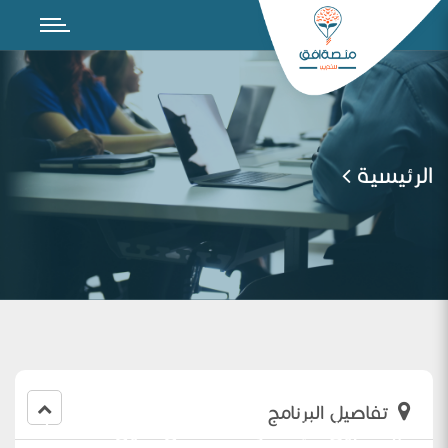
الرئيسية
تفاصيل البرنامج
نتائج تطبيق الإصدار الثالث من دليل الخطط