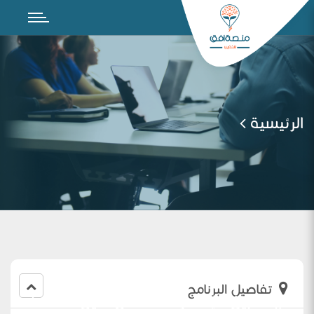
الرئيسية
تفاصيل البرنامج
نتائج تطبيق الإصدار الثالث من دليل الخطط