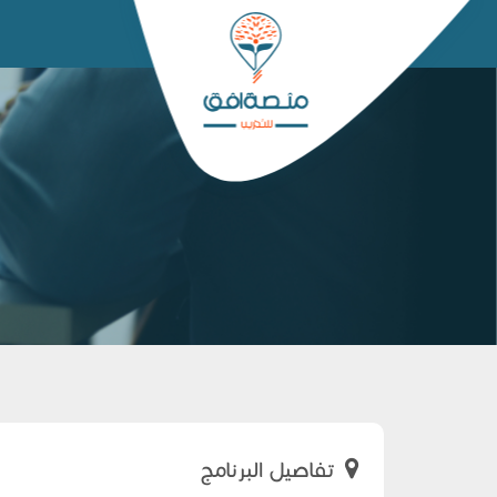
تفاصيل البرنامج