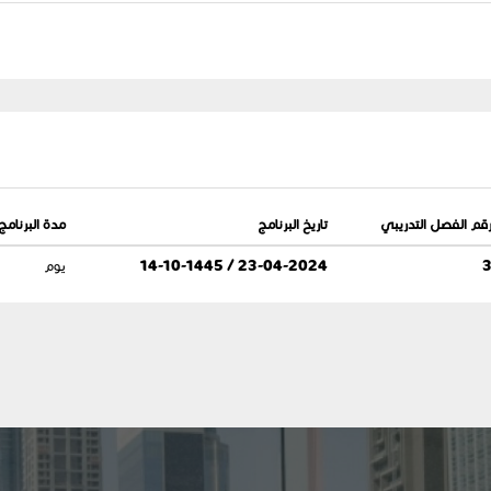
قم الفصل التدريبي
تاريخ البرنامج
مدة البرنامج
23-04-2024 / 14-10-1445
يوم