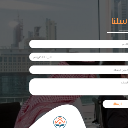
سلنا
ارسال