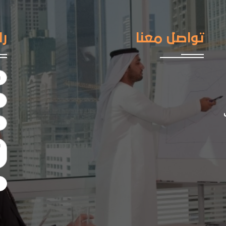
تواصل معنا
را