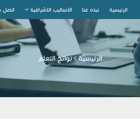
الرئيسية
نبذه عنا
الاساليب الاشرافية
اتصل بن
الرئيسية
نواتج التعلم