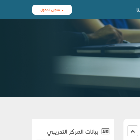
ا
تسجيل الدخول
بيانات المركز التدريبي