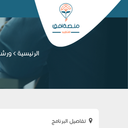
الرئيسية
ورشة(
تفاصيل البرنامج