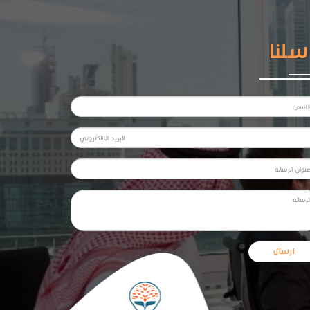
سلنا
ارسال