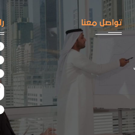
تواصل معنا
را