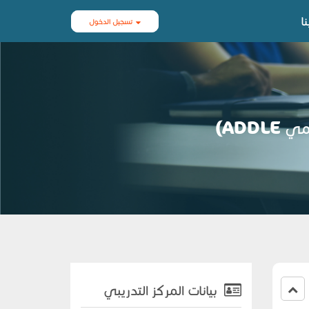
ا
تسجيل الدخول
ADD)
بيانات المركز التدريبي