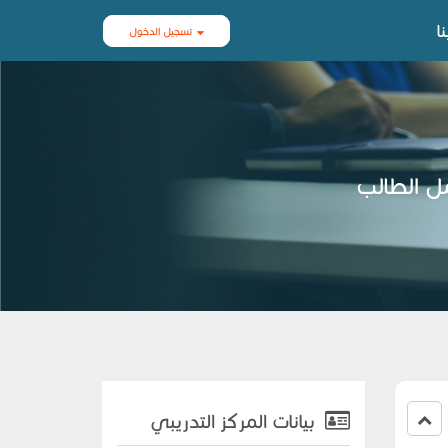
ا
تسجيل الدخول
مل الطالب
بيانات المركز التدريبي