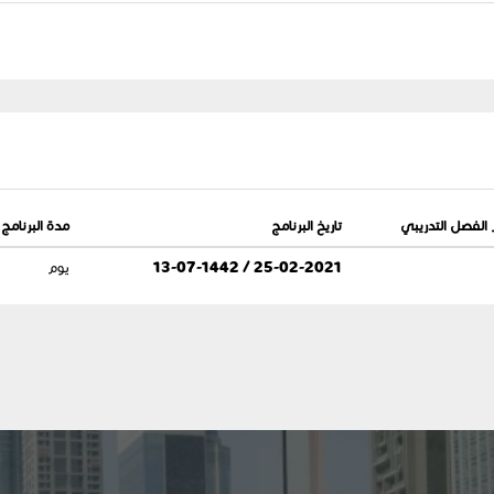
 الفصل التدريبي
تاريخ البرنامج
مدة البرنامج
25-02-2021 / 13-07-1442
يوم