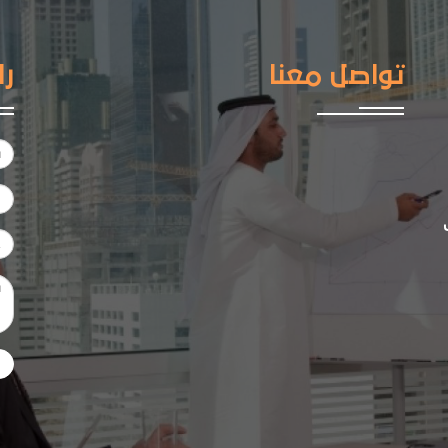
تواصل معنا
را