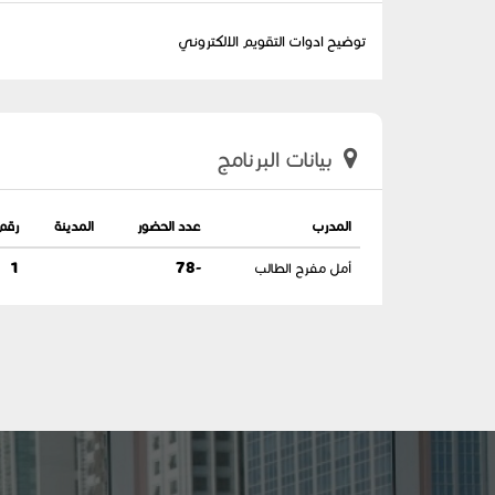
توضيح ادوات التقويم الالكتروني
بيانات البرنامج
المدرب
عدد الحضور
المدينة
رقم
أمل مفرح الطالب
-78
1