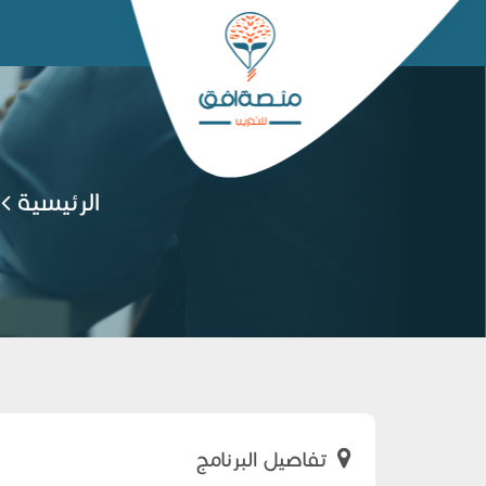
الرئيسية
تفاصيل البرنامج