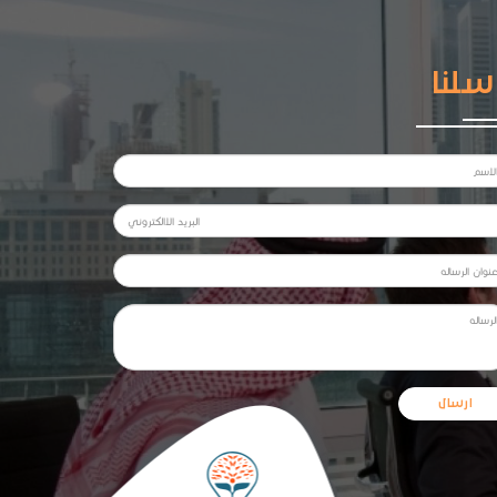
سلنا
ارسال