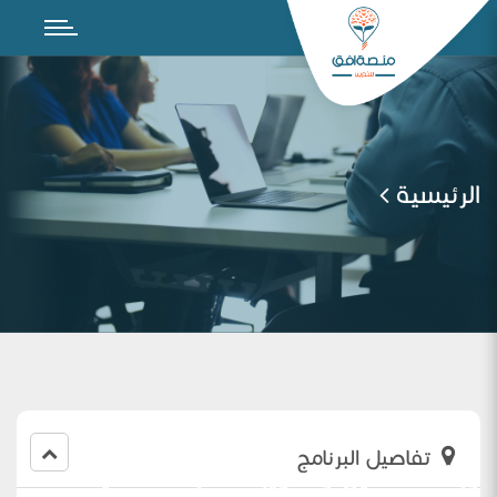
الرئيسية
تفاصيل البرنامج
ورشة تحسين وتطوير المهارات الصفيه