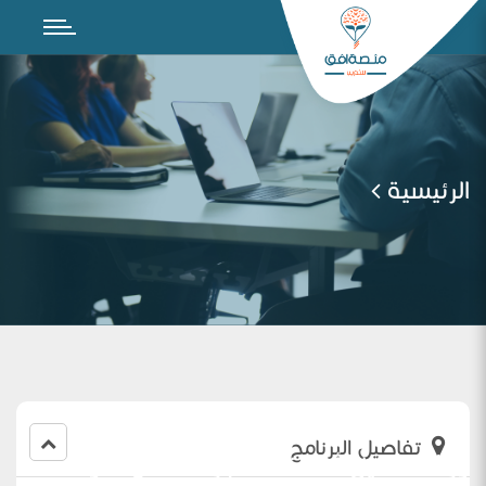
الرئيسية
تفاصيل البرنامج
ورشة تحليل أسئلة الاختبارات على ضوء