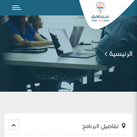
الرئيسية
تفاصيل البرنامج
ورشة عمل (المفاهيم الفيزيائية في مناهج