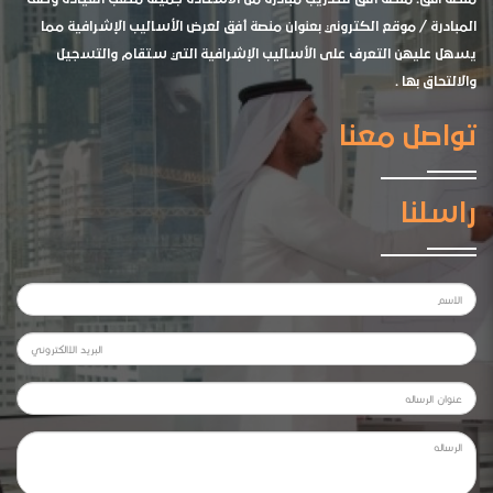
المبادرة / موقع الكتروني بعنوان منصة أفق لعرض الأساليب الإشرافية مما
يسهل عليهن التعرف على الأساليب الإشرافية التي ستقام والتسجيل
والالتحاق بها .
تواصل معنا
راسلنا