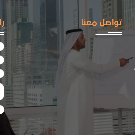
تواصل معنا
را