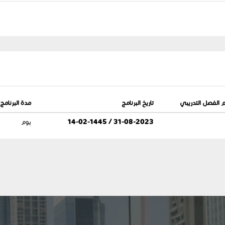
 الفصل التدريبي
تاريخ البرنامج
مدة البرنامج
31-08-2023 / 14-02-1445
يوم