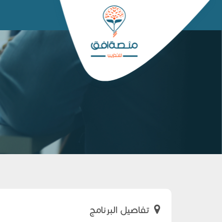
تفاصيل البرنامج