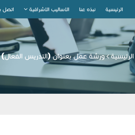
الرئيسية
نبذه عنا
الاساليب الاشرافية
اتصل بن
الرئيسية
ورشة عمل بعنوان (التدريس الفعال)