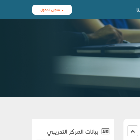
ا
تسجيل الدخول
بيانات المركز التدريبي