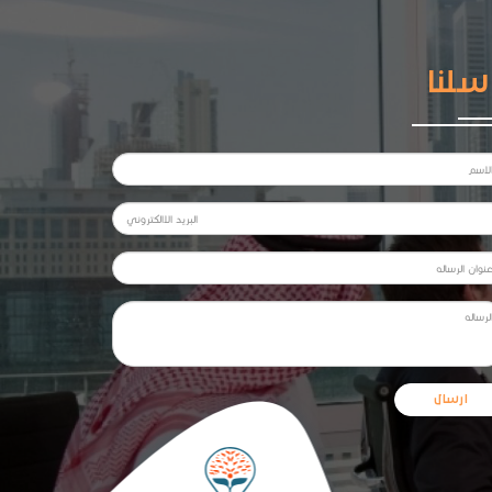
سلنا
ارسال