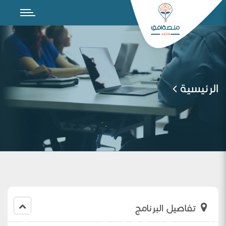
الرئيسية
تفاصيل البرنامج
ورشة عمل بعنوان (مهارات الأسئلة الصفية-