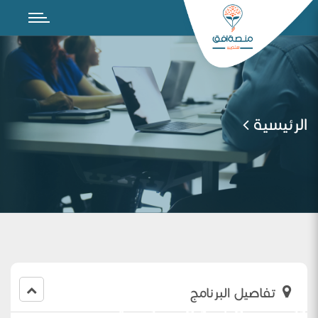
الرئيسية
تفاصيل البرنامج
ورشة عمل بعنوان مهارة صياغة أسئلة