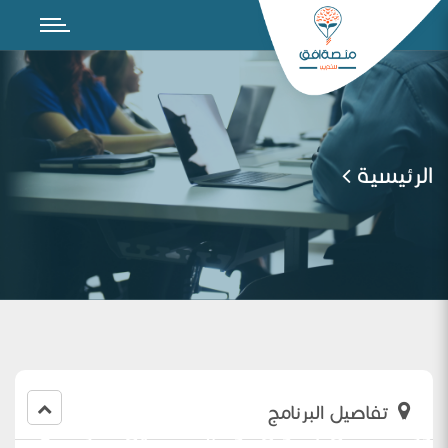
الرئيسية
تفاصيل البرنامج
ورشة عمل بعنوان نواتج التحصيل الدراسي