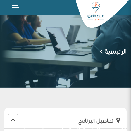
الرئيسية
تفاصيل البرنامج
ورشة عمل بعنوان نواتج التعلم للمشرفة