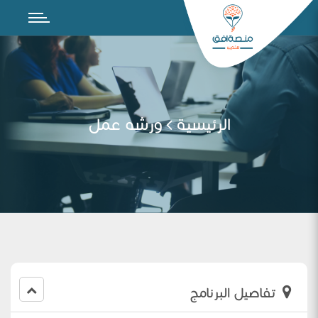
الرئيسية
ورشه عمل
تفاصيل البرنامج