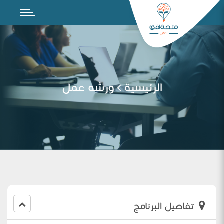
الرئيسية
ورشه عمل
تفاصيل البرنامج