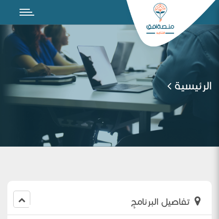
الرئيسية
تفاصيل البرنامج
Make the difference — Nazik