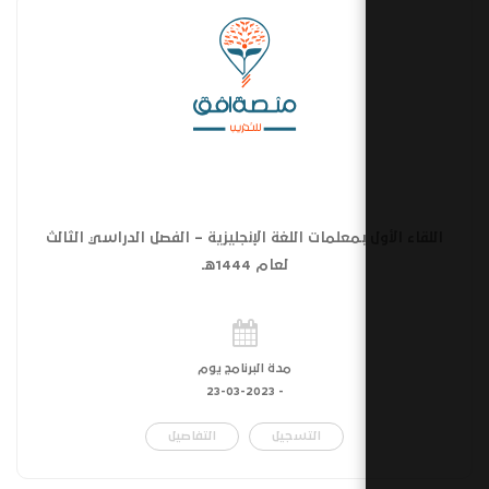
 بمعلمات اللغة الإنجليزية – الفصل الدراسي الثالث
لعام 1444هـ
مدة البرنامج يوم
23-03-2023
-
التسجيل
التفاصيل