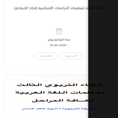
الث لمعلمات الدراسات الإسلاميه (نجاح الحمادي)
مدة البرنامج يوم
19-03-2023
-
التسجيل
التفاصيل