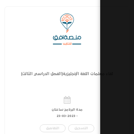
لمات اللغة الإنجليزية(الفصل الدراسي الثالث)
مدة البرنامج ساعتان
23-03-2023
-
التسجيل
التفاصيل