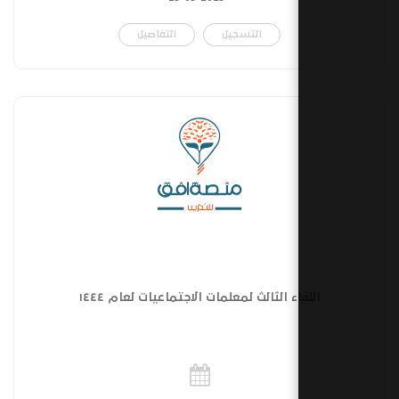
التسجيل
التفاصيل
ء الثالث لمعلمات الاجتماعيات لعام ١٤٤٤