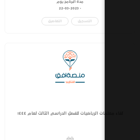
مدة البرنامج يوم
22-03-2023
-
التسجيل
التفاصيل
ت الرياضيات للفصل الدراسي الثالث لعام ١٤٤٤