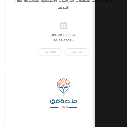
الث لمعلمات الدراسات الاسلامية للمشرفة منى
السعد
مدة البرنامج يوم
20-03-2023
-
التسجيل
التفاصيل