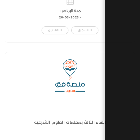
مدة البرنامج ١
20-03-2023
-
التسجيل
التفاصيل
للقاء الثالث بمعلمات العلوم الشرعية