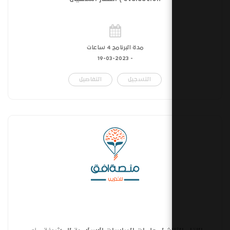
مدة البرنامج 4 ساعات
19-03-2023
-
التسجيل
التفاصيل