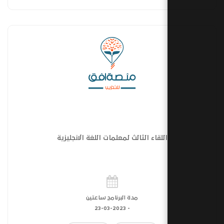
اللقاء الثالث لمعلمات اللغة الانجليزية
مدة البرنامج ساعتين
23-03-2023
-