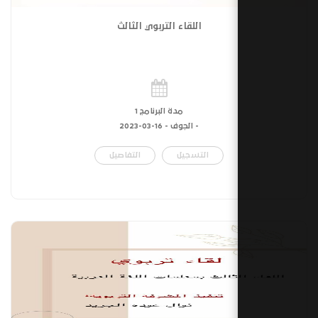
اللقاء التربوي الثالث
مدة البرنامج 1
- الجوف -
16-03-2023
التسجيل
التفاصيل