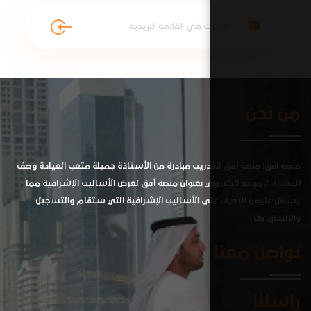
دريب مبادرة من الأستاذة جميلة متعب العيادة وصف
ي بعنوان منصة أفق لعرض الأساليب الإشرافية مما
 الأساليب الإشرافية التي ستقام والتسجيل