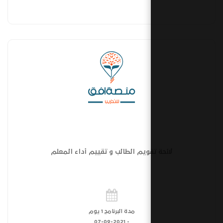
قويم الطالب و تقييم أداء المعلم
مدة البرنامج 1 يوم
07-09-2021
-