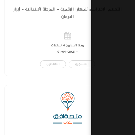
للمهارا الرقمية – المرحلة الابتدائية – أبرار
الدرعان
مدة البرنامج 4 ساعات
01-09-2021
-
التسجيل
التفاصيل