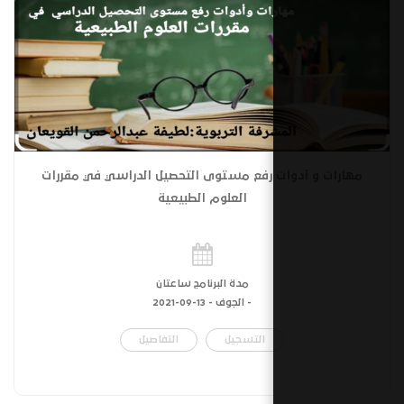
 رفع مستوى التحصيل الدراسي في مقررات
العلوم الطبيعية
مدة البرنامج ساعتان
- الجوف -
13-09-2021
التسجيل
التفاصيل