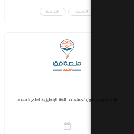
التسجيل
التفاصيل
ل لمعلمات اللغة الإنجليزية لعام 1443هـ