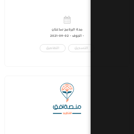
مدة البرنامج ساعتان
- الجوف -
02-09-2021
التسجيل
التفاصيل