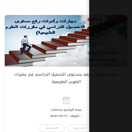
رفع مستوى التحصيل الدراسي في مقررات
العلوم الطبيعية.
مدة البرنامج ساعتات
- الجوف -
11-09-2021
التسجيل
التفاصيل