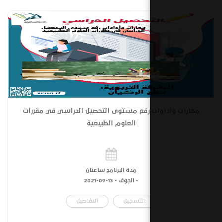
 رفع مستوى التحصيل الدراسي في مقررات
العلوم الطبيعية
مدة البرنامج ساعتان
- الجوف -
13-09-2021
التسجيل
التفاصيل