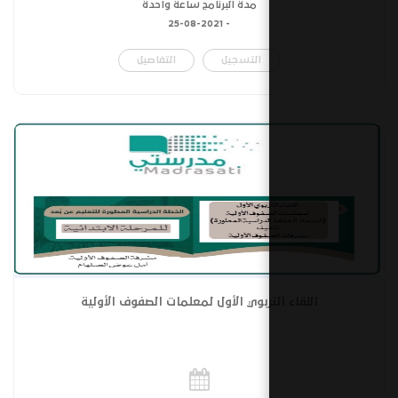
مدة البرنامج ساعة واحدة
25-08-2021
-
التسجيل
التفاصيل
تربوي الأول لمعلمات الصفوف الأولية