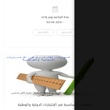
مدة البرنامج يوم واحد
02-09-2021
-
التسجيل
التفاصيل
ساسية في الإختبارات الدولية والوطنية