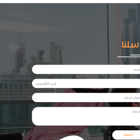
سلنا
ارسال