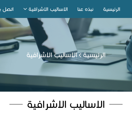
الرئيسية
نبذه عنا
الاساليب الاشرافية
اتصل بن
الرئيسية
الاساليب الاشرافية
الاساليب الاشرافية