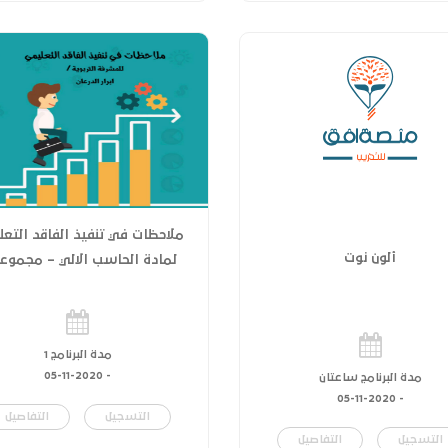
ملاحظات في تنفيذ الفاقد التع
ألون نوت
لمادة الحاسب الالي – مجموعة 
مدة البرنامج 1
05-11-2020
-
مدة البرنامج ساعتان
05-11-2020
-
التسجيل
التفاصيل
التسجيل
التفاصيل