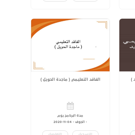
 )
الفاقد التعليمي ( ماجدة الحويل )
مدة البرنامج يوم
- الجوف -
04-11-2020
التسجيل
التفاصيل