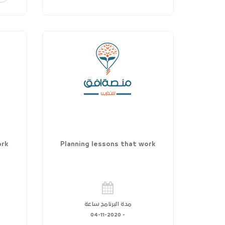
ork
Planning lessons that work
مدة البرنامج ساعة
04-11-2020
-