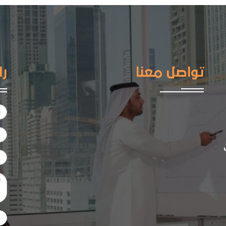
تواصل معنا
را