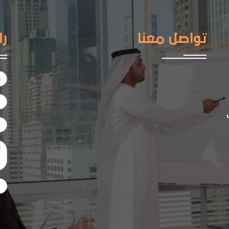
تواصل معنا
را