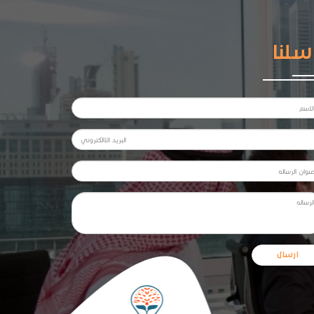
سلنا
ارسال