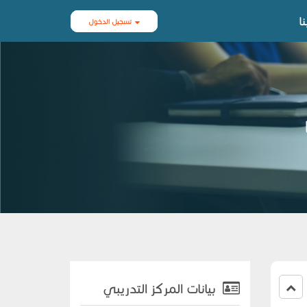
ا
تسجيل الدخول
بيانات المركز التدريبي