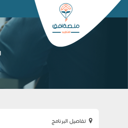
ا
تفاصيل البرنامج