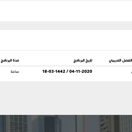
لفصل التدريبي
تاريخ البرنامج
مدة البرنامج
04-11-2020 / 18-03-1442
ساعة