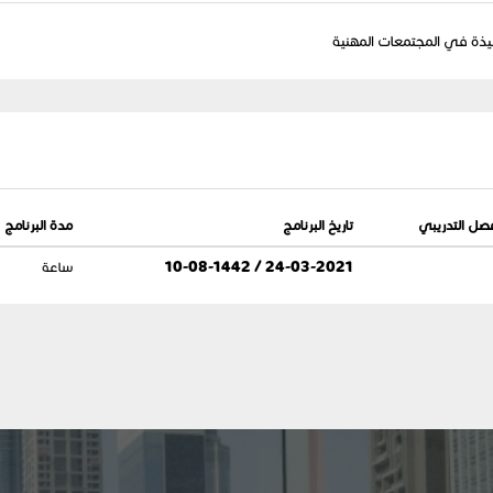
يذة في المجتمعات المهنية
فصل التدريبي
تاريخ البرنامج
مدة البرنامج
24-03-2021 / 10-08-1442
ساعة