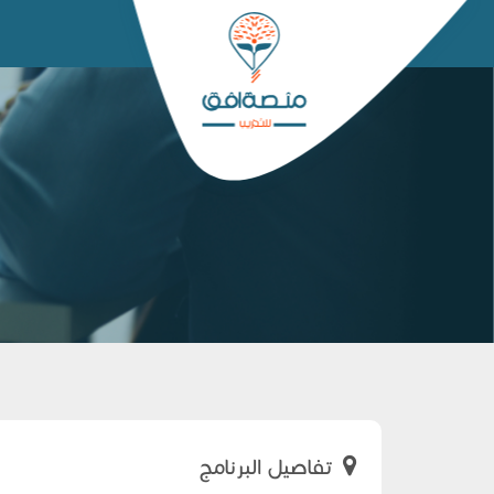
تفاصيل البرنامج