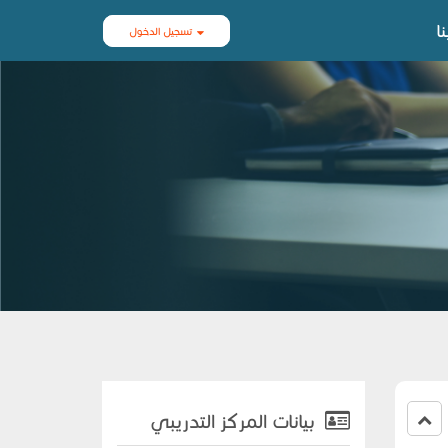
ا
تسجيل الدخول
بيانات المركز التدريبي