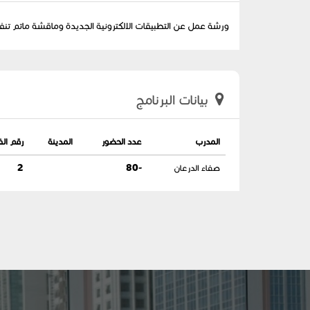
ورشة عمل عن التطبيقات الالكترونية الجديدة وماقشة ماتم تنف
بيانات البرنامج
المدرب
عدد الحضور
المدينة
رقم ال
صفاء الدرعان
-80
2