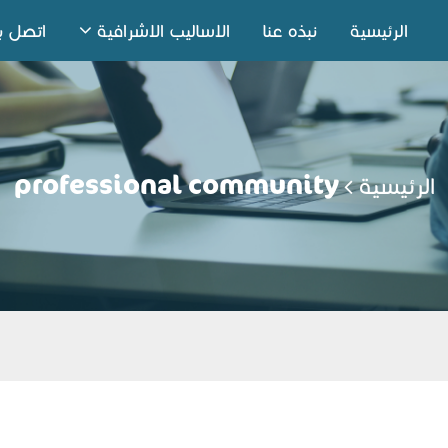
الرئيسية
نبذه عنا
الاساليب الاشرافية
اتصل بن
الرئيسية
professional community