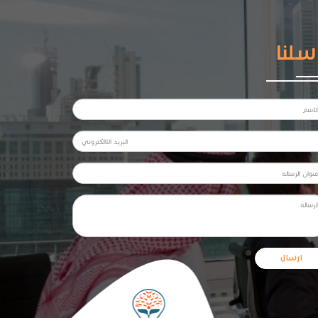
سلنا
ارسال