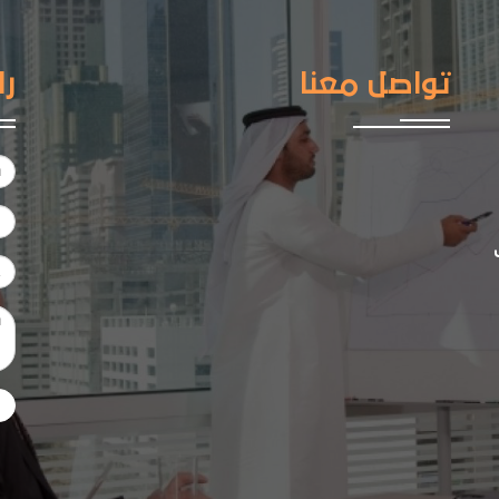
تواصل معنا
را