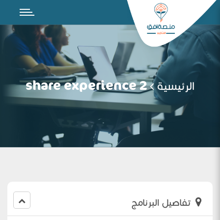
الرئيسية
share experience 2
تفاصيل البرنامج