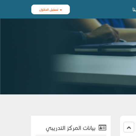
ا
تسجيل الدخول
بيانات المركز التدريبي