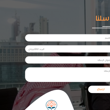
سلنا
ارسال