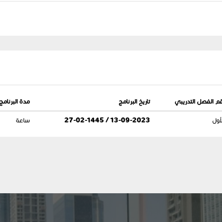
م الفصل التدريبي
تاريخ البرنامج
مدة البرنامج
أول
13-09-2023 / 27-02-1445
ساعة