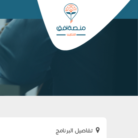
تفاصيل البرنامج