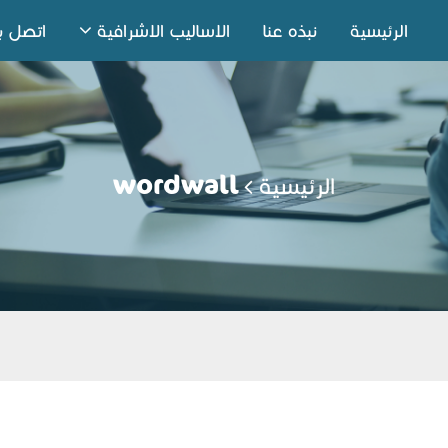
الرئيسية
نبذه عنا
الاساليب الاشرافية
اتصل بن
الرئيسية
wordwall