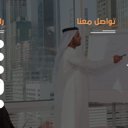
تواصل معنا
را