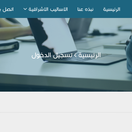
الرئيسية
نبذه عنا
الاساليب الاشرافية
اتصل بن
الرئيسية
تسجيل الدخول