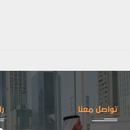
تواصل معنا
را