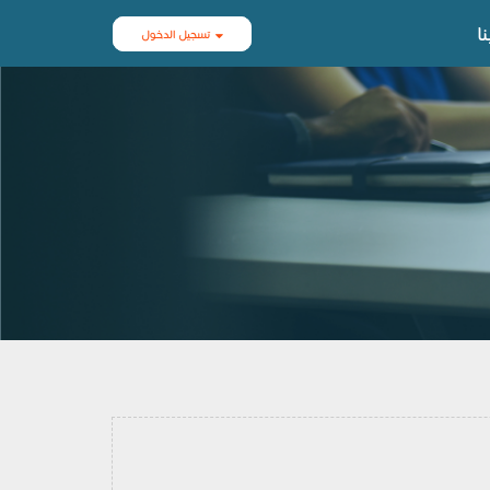
ا
تسجيل الدخول