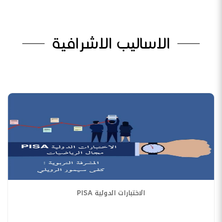
الاساليب الاشرافية
الاختبارات الدولية PISA