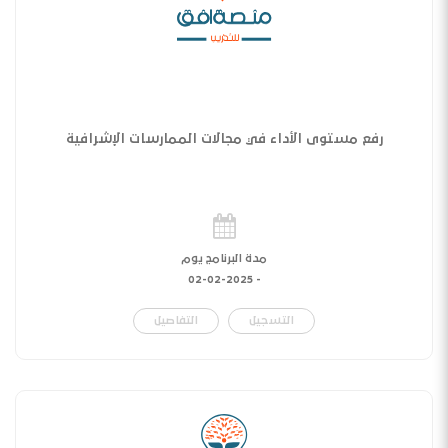
رفع مستوى الأداء في مجالات الممارسات الإشرافية
مدة البرنامج يوم
02-02-2025
-
التسجيل
التفاصيل