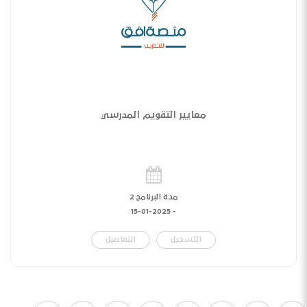
معايير التقويم المدرسي
مدة البرنامج 2
15-01-2025
-
التسجيل
التفاصيل