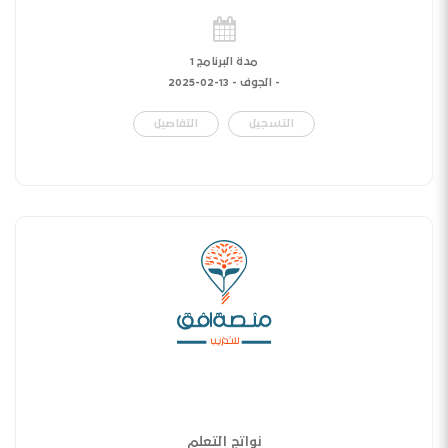
مدة البرنامج 1
- الجوف -
13-02-2025
التسجيل
التفاصيل
نواتج التعلم