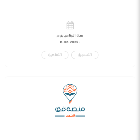
مدة البرنامج يوم
11-02-2025
-
التسجيل
التفاصيل