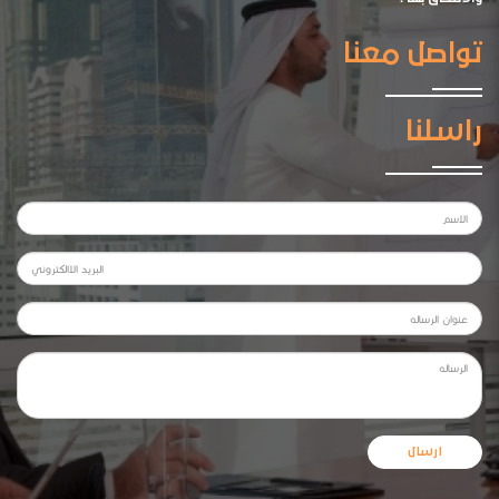
تواصل معنا
راسلنا
ارسال