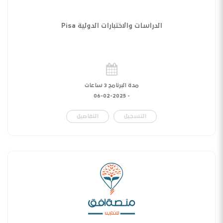
الدراسات والاختبارات الدولية Pisa
مدة البرنامج 3 ساعات
06-02-2025
-
التسجيل
التفاصيل