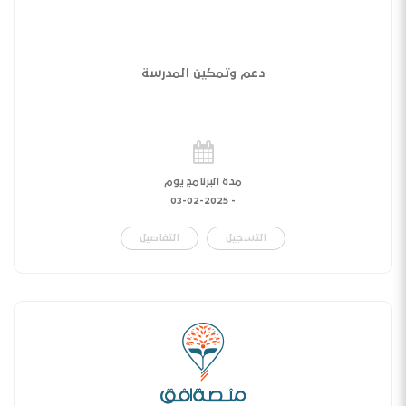
دعم وتمكين المدرسة
مدة البرنامج يوم
03-02-2025
-
التسجيل
التفاصيل