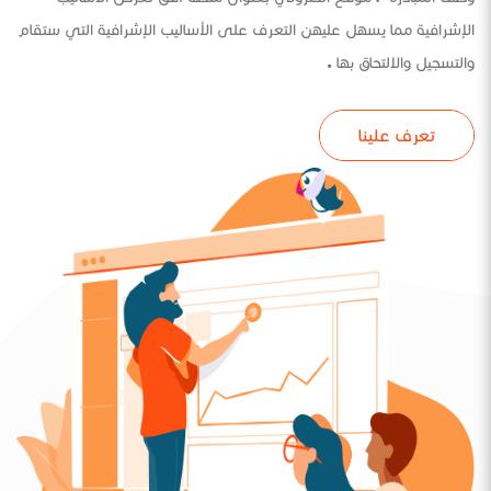
الإشرافية مما يسهل عليهن التعرف على الأساليب الإشرافية التي ستقام
والتسجيل والالتحاق بها .
تعرف علينا