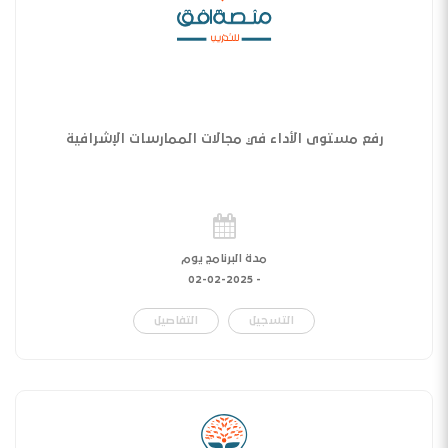
رفع مستوى الأداء في مجالات الممارسات الإشرافية
مدة البرنامج يوم
02-02-2025
-
التسجيل
التفاصيل