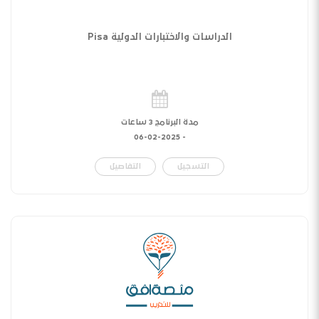
الدراسات والاختبارات الدولية Pisa
مدة البرنامج 3 ساعات
06-02-2025
-
التسجيل
التفاصيل