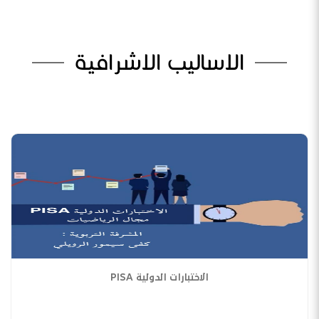
الاساليب الاشرافية
الاختبارات الدولية PISA