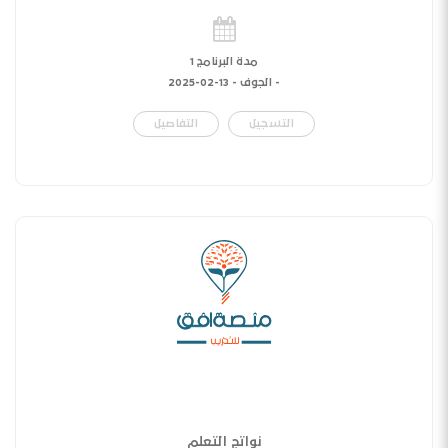
مدة البرنامج 1
- الجوف -
13-02-2025
التسجيل
التفاصيل
نواتج التعلم