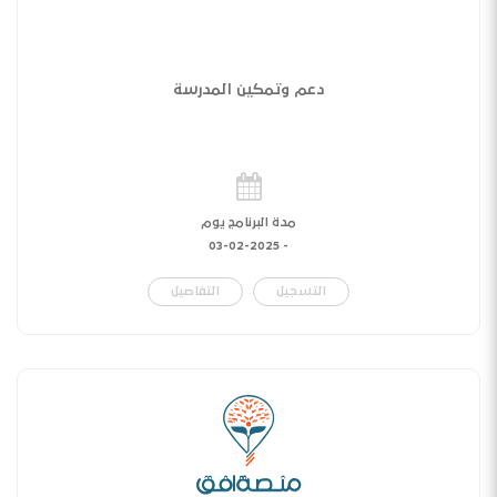
دعم وتمكين المدرسة
مدة البرنامج يوم
03-02-2025
-
التسجيل
التفاصيل