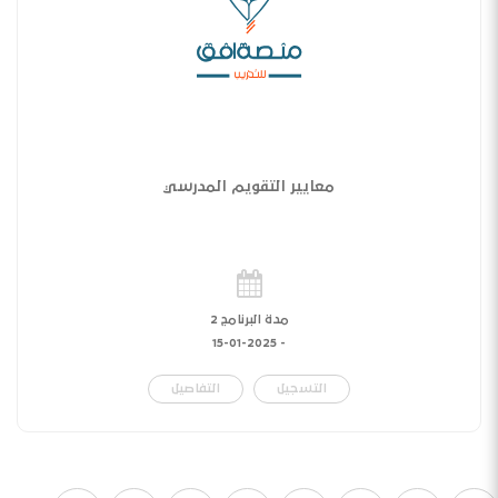
معايير التقويم المدرسي
مدة البرنامج 2
15-01-2025
-
التسجيل
التفاصيل