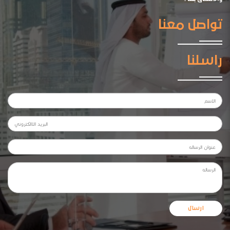
تواصل معنا
راسلنا
ارسال