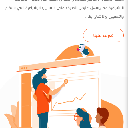
الإشرافية مما يسهل عليهن التعرف على الأساليب الإشرافية التي ستقام
والتسجيل والالتحاق بها .
تعرف علينا