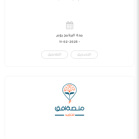
مدة البرنامج يوم
11-02-2025
-
التسجيل
التفاصيل