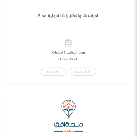
الدراسات والاختبارات الدولية Pisa
مدة البرنامج 3 ساعات
06-02-2025
-
التسجيل
التفاصيل