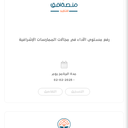
رفع مستوى الأداء في مجالات الممارسات الإشرافية
مدة البرنامج يوم
02-02-2025
-
التسجيل
التفاصيل