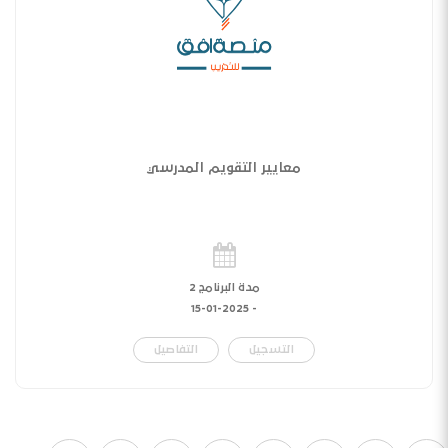
معايير التقويم المدرسي
مدة البرنامج 2
15-01-2025
-
التسجيل
التفاصيل