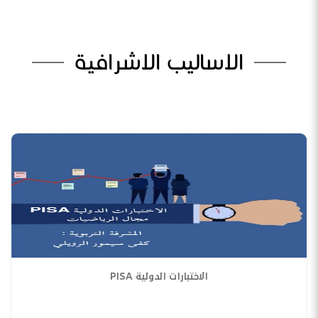
الاساليب الاشرافية
الاختبارات الدولية PISA