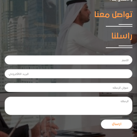
تواصل معنا
راسلنا
ارسال