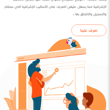
الإشرافية مما يسهل عليهن التعرف على الأساليب الإشرافية التي ستقام
والتسجيل والالتحاق بها .
تعرف علينا