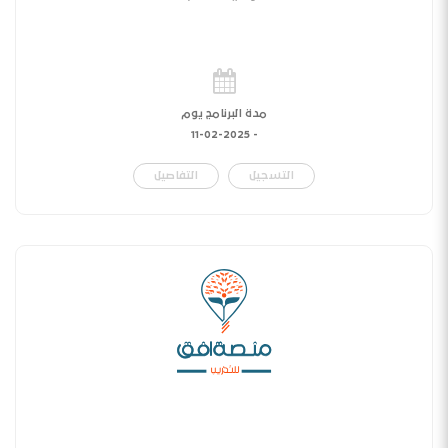
مدة البرنامج يوم
11-02-2025
-
التسجيل
التفاصيل