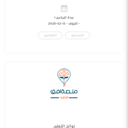
مدة البرنامج 1
- الجوف -
13-02-2025
التسجيل
التفاصيل
نواتج التعلم