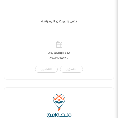
دعم وتمكين المدرسة
مدة البرنامج يوم
03-02-2025
-
التسجيل
التفاصيل