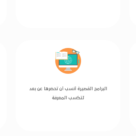
البرامج القصيرة أنسب أن تحضرها عن بعد
لتكسب المعرفة