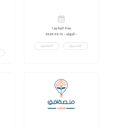
مدة البرنامج 1
- الجوف -
13-02-2025
التسجيل
التفاصيل