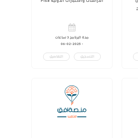
ل
الدراسات والاختبارات الدولية Pisa
مدة البرنامج 3 ساعات
06-02-2025
-
التسجيل
التفاصيل