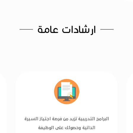
ارشادات عامة
البرامج التدريبية تزيد من فرصة اجتياز السيرة
الذاتية وحصولك على الوظيفة