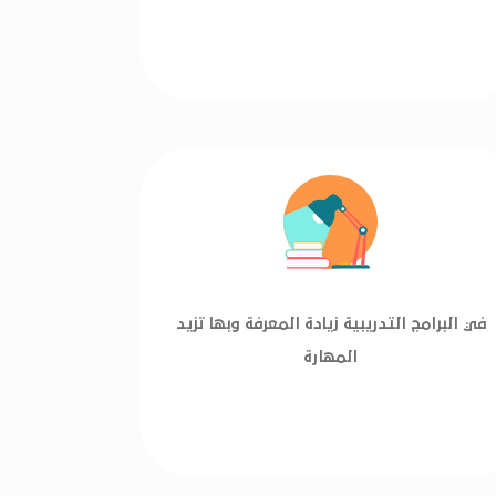
في البرامج التدريبية زيادة المعرفة وبها تزيد
المهارة