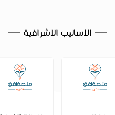
الاساليب الاشرافية