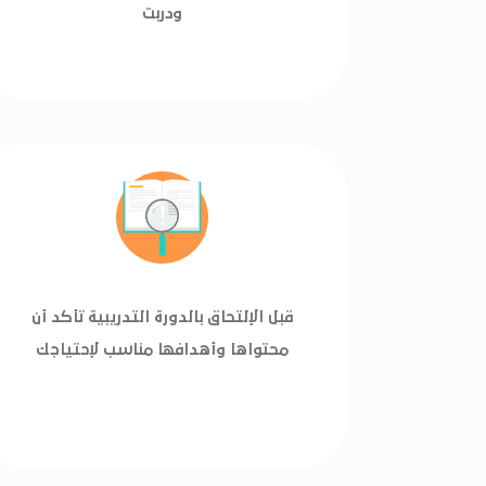
ودربت
قبل الإلتحاق بالدورة التدريبية تأكد أن
محتواها وأهدافها مناسب لإحتياجك