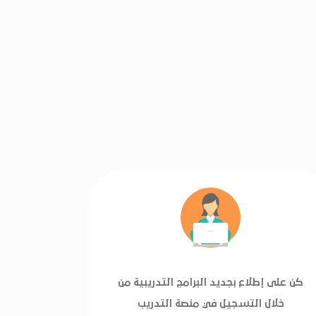
كن على إطلاع بجديد البرامج التدريبية من
خلال التسجيل في منصة التدريب