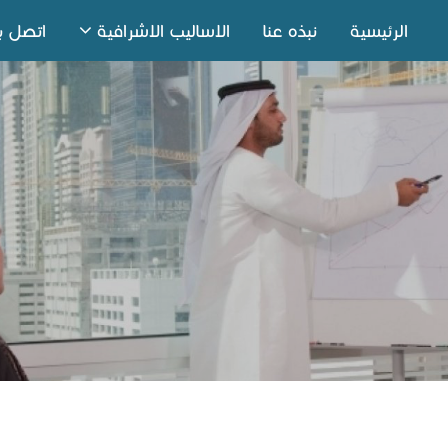
الرئيسية
نبذه عنا
الاساليب الاشرافية
اتصل بن