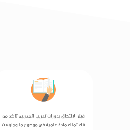
قبل الالتحاق بدورات تدريب المدربين تأكد من
أنك تملك مادة علمية في موضوع ما ومارست