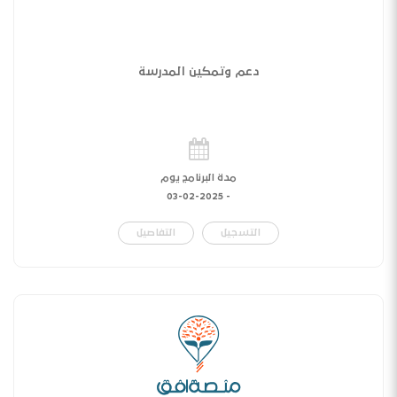
دعم وتمكين المدرسة
مدة البرنامج يوم
03-02-2025
-
التسجيل
التفاصيل