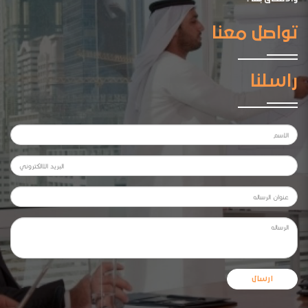
تواصل معنا
راسلنا
ارسال