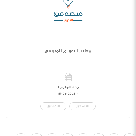
معايير التقويم المدرسي
مدة البرنامج 2
15-01-2025
-
التسجيل
التفاصيل