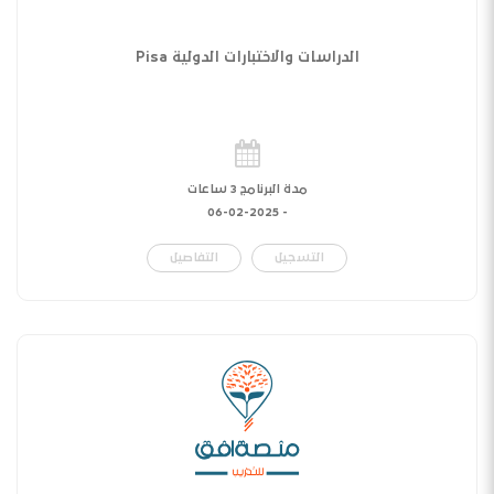
الدراسات والاختبارات الدولية Pisa
مدة البرنامج 3 ساعات
06-02-2025
-
التسجيل
التفاصيل