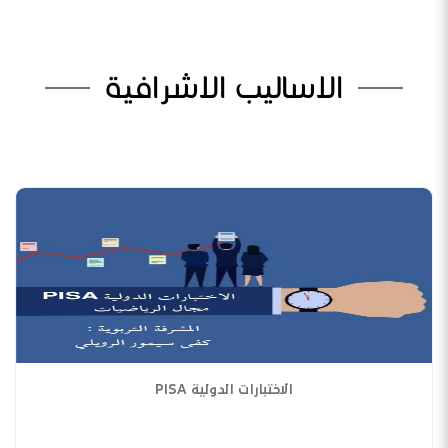
الاساليب الاشرافية
الاختبارات الدولية PISA