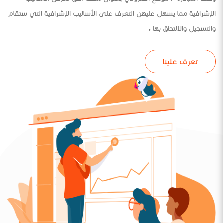
الإشرافية مما يسهل عليهن التعرف على الأساليب الإشرافية التي ستقام
والتسجيل والالتحاق بها .
تعرف علينا