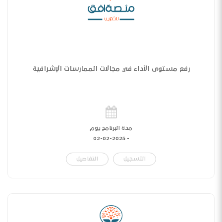
رفع مستوى الأداء في مجالات الممارسات الإشرافية
مدة البرنامج يوم
02-02-2025
-
التسجيل
التفاصيل