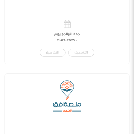
مدة البرنامج يوم
11-02-2025
-
التسجيل
التفاصيل