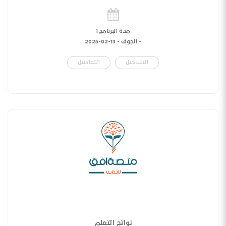
مدة البرنامج 1
- الجوف -
13-02-2025
التسجيل
التفاصيل
نواتج التعلم