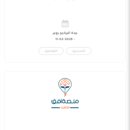
مدة البرنامج يوم
11-02-2025
-
التسجيل
التفاصيل