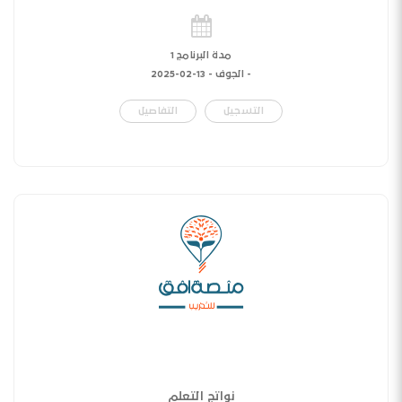
مدة البرنامج 1
- الجوف -
13-02-2025
التسجيل
التفاصيل
نواتج التعلم