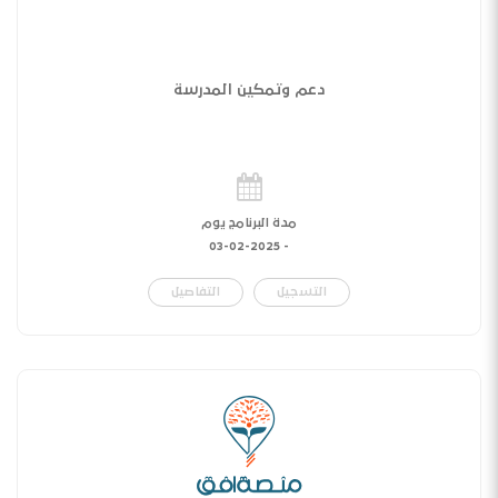
دعم وتمكين المدرسة
مدة البرنامج يوم
03-02-2025
-
التسجيل
التفاصيل