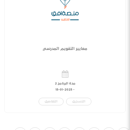
معايير التقويم المدرسي
مدة البرنامج 2
15-01-2025
-
التسجيل
التفاصيل