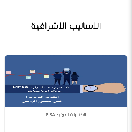
الاساليب الاشرافية
الاختبارات الدولية PISA