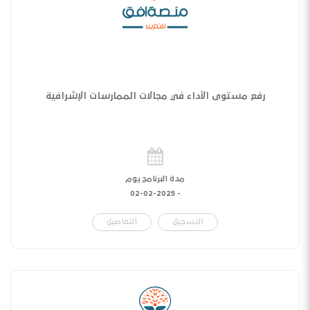
رفع مستوى الأداء في مجالات الممارسات الإشرافية
مدة البرنامج يوم
02-02-2025
-
التسجيل
التفاصيل