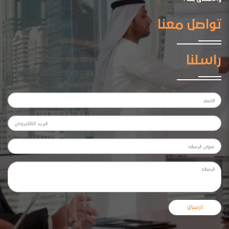
تواصل معنا
راسلنا
ارسال