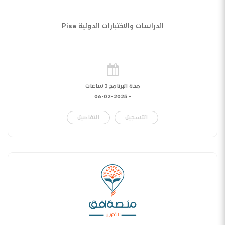
الدراسات والاختبارات الدولية Pisa
مدة البرنامج 3 ساعات
06-02-2025
-
التسجيل
التفاصيل