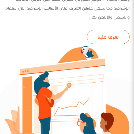
الإشرافية مما يسهل عليهن التعرف على الأساليب الإشرافية التي ستقام
والتسجيل والالتحاق بها .
تعرف علينا