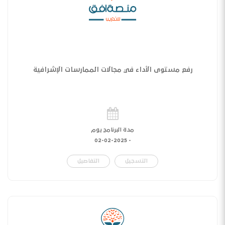
رفع مستوى الأداء في مجالات الممارسات الإشرافية
مدة البرنامج يوم
02-02-2025
-
التسجيل
التفاصيل