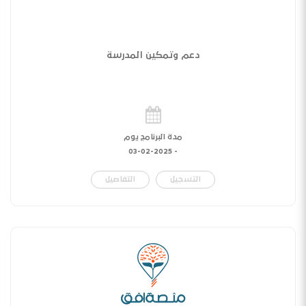
دعم وتمكين المدرسة
مدة البرنامج يوم
03-02-2025
-
التسجيل
التفاصيل