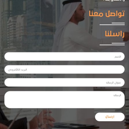
تواصل معنا
راسلنا
ارسال