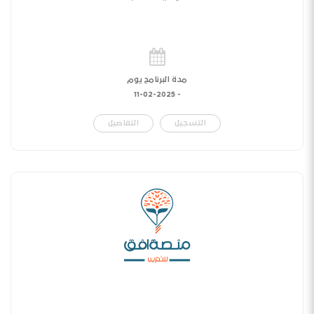
مدة البرنامج يوم
11-02-2025
-
التسجيل
التفاصيل