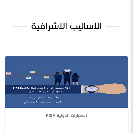
الاساليب الاشرافية
الاختبارات الدولية PISA