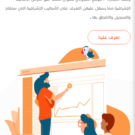
الإشرافية مما يسهل عليهن التعرف على الأساليب الإشرافية التي ستقام
والتسجيل والالتحاق بها .
تعرف علينا