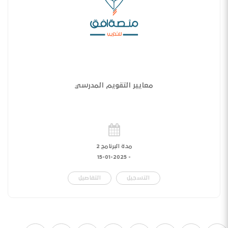
معايير التقويم المدرسي
مدة البرنامج 2
15-01-2025
-
التسجيل
التفاصيل