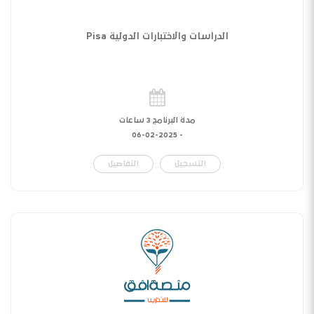
الدراسات والاختبارات الدولية Pisa
مدة البرنامج 3 ساعات
06-02-2025
-
التسجيل
التفاصيل