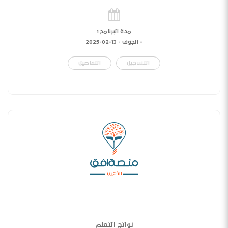
مدة البرنامج 1
- الجوف -
13-02-2025
التسجيل
التفاصيل
نواتج التعلم