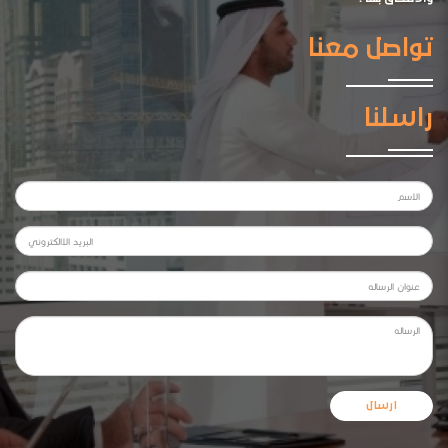
تواصل معنا
راسلنا
ارسال