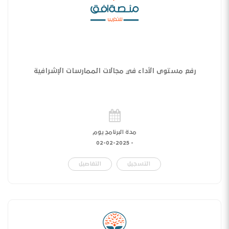
رفع مستوى الأداء في مجالات الممارسات الإشرافية
مدة البرنامج يوم
02-02-2025
-
التسجيل
التفاصيل