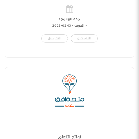
مدة البرنامج 1
- الجوف -
13-02-2025
التسجيل
التفاصيل
نواتج التعلم