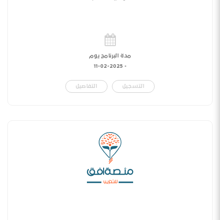
مدة البرنامج يوم
11-02-2025
-
التسجيل
التفاصيل