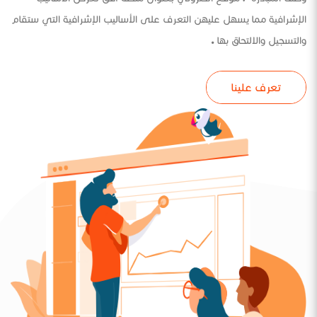
الإشرافية مما يسهل عليهن التعرف على الأساليب الإشرافية التي ستقام
والتسجيل والالتحاق بها .
تعرف علينا