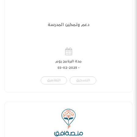
دعم وتمكين المدرسة
مدة البرنامج يوم
03-02-2025
-
التسجيل
التفاصيل