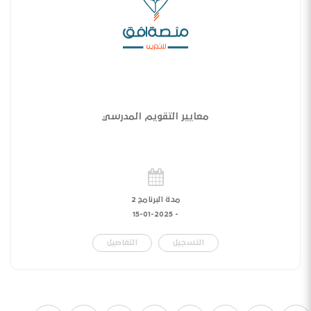
معايير التقويم المدرسي
مدة البرنامج 2
15-01-2025
-
التسجيل
التفاصيل