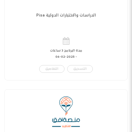
الدراسات والاختبارات الدولية Pisa
مدة البرنامج 3 ساعات
06-02-2025
-
التسجيل
التفاصيل