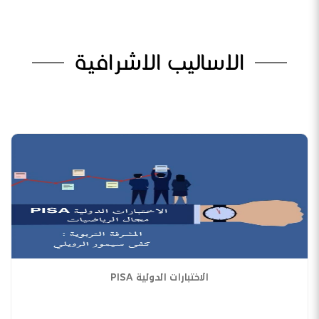
الاساليب الاشرافية
الاختبارات الدولية PISA