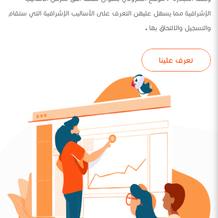
الإشرافية مما يسهل عليهن التعرف على الأساليب الإشرافية التي ستقام
والتسجيل والالتحاق بها .
تعرف علينا