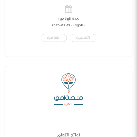
مدة البرنامج 1
- الجوف -
13-02-2025
التسجيل
التفاصيل
نواتج التعلم