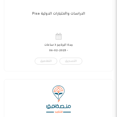
الدراسات والاختبارات الدولية Pisa
مدة البرنامج 3 ساعات
06-02-2025
-
التسجيل
التفاصيل