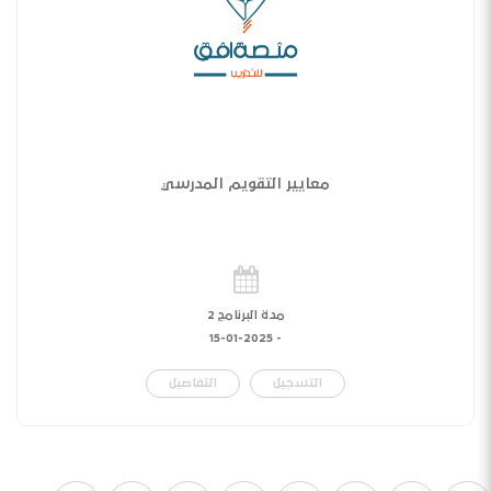
معايير التقويم المدرسي
مدة البرنامج 2
15-01-2025
-
التسجيل
التفاصيل