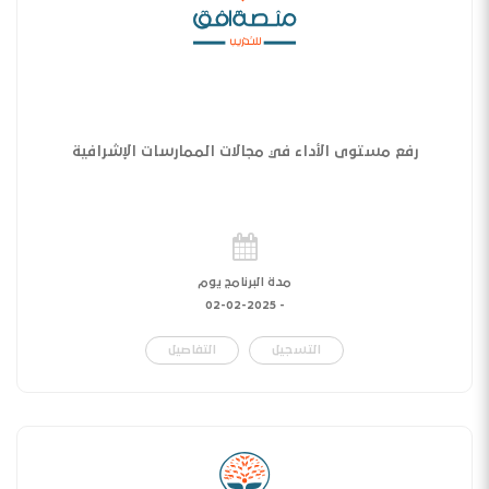
رفع مستوى الأداء في مجالات الممارسات الإشرافية
مدة البرنامج يوم
02-02-2025
-
التسجيل
التفاصيل