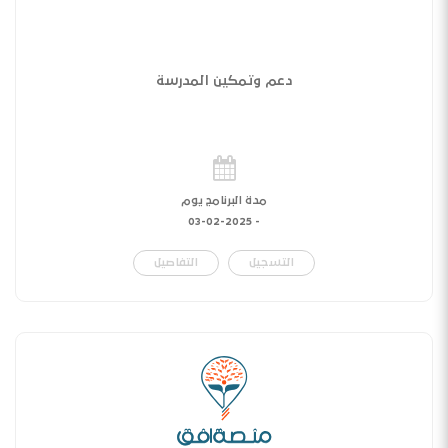
دعم وتمكين المدرسة
مدة البرنامج يوم
03-02-2025
-
التسجيل
التفاصيل