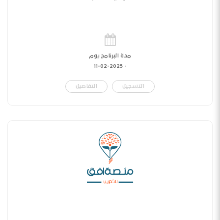
مدة البرنامج يوم
11-02-2025
-
التسجيل
التفاصيل