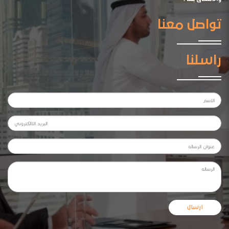
تواصل معنا
راسلنا
ارسال