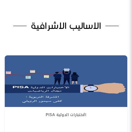
الاساليب الاشرافية
الاختبارات الدولية PISA