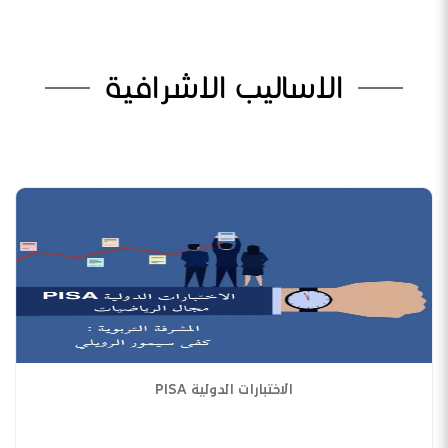
الاساليب الاشرافية
الاختبارات الدولية PISA