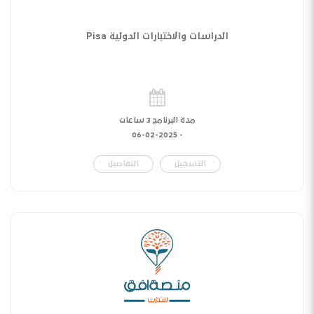
الدراسات والاختبارات الدولية Pisa
مدة البرنامج 3 ساعات
06-02-2025
-
التسجيل
التفاصيل