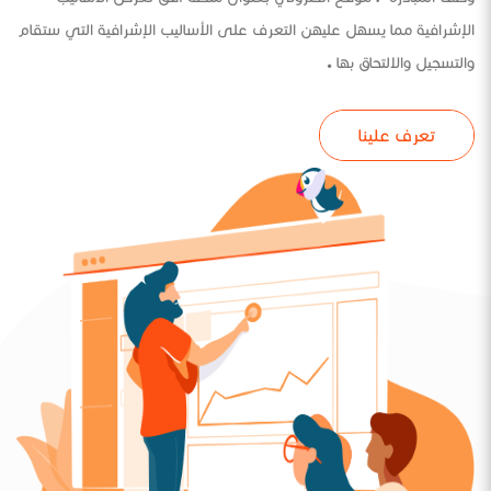
الإشرافية مما يسهل عليهن التعرف على الأساليب الإشرافية التي ستقام
والتسجيل والالتحاق بها .
تعرف علينا