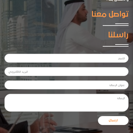
تواصل معنا
راسلنا
ارسال