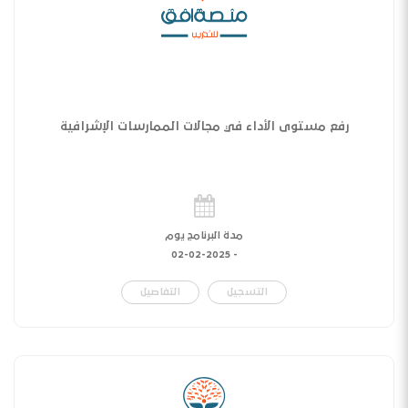
رفع مستوى الأداء في مجالات الممارسات الإشرافية
مدة البرنامج يوم
02-02-2025
-
التسجيل
التفاصيل