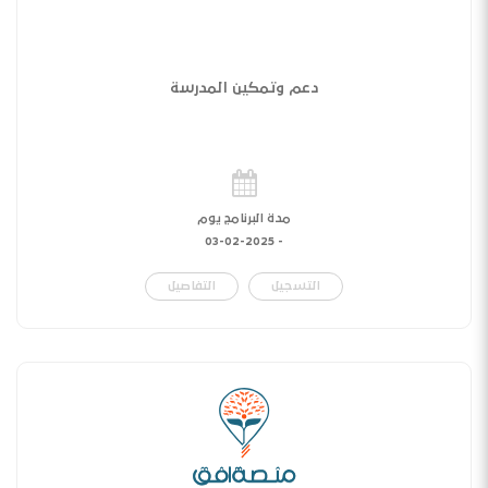
دعم وتمكين المدرسة
مدة البرنامج يوم
03-02-2025
-
التسجيل
التفاصيل