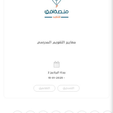
معايير التقويم المدرسي
مدة البرنامج 2
15-01-2025
-
التسجيل
التفاصيل