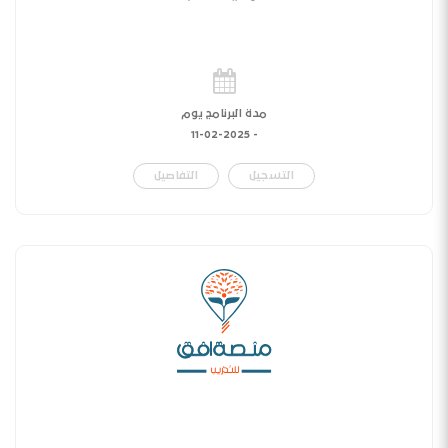
مدة البرنامج يوم
11-02-2025
-
التسجيل
التفاصيل