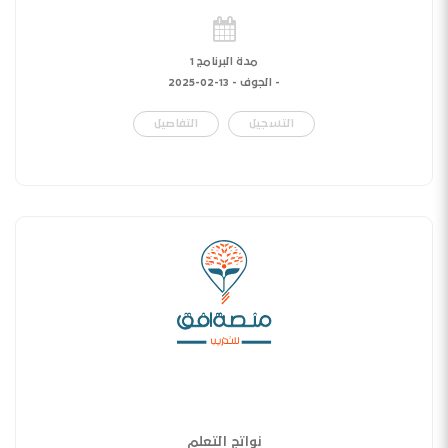
مدة البرنامج 1
- الجوف -
13-02-2025
التسجيل
التفاصيل
نواتج التعلم