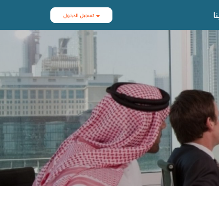
ا
تسجيل الدخول