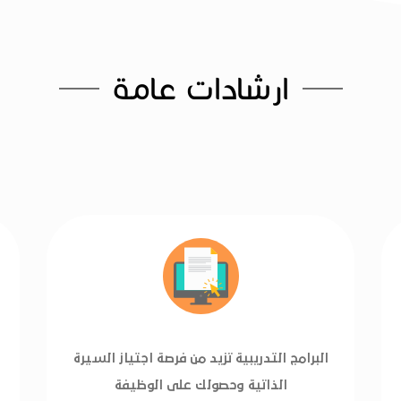
ارشادات عامة
البرامج التدريبية تزيد من فرصة اجتياز السيرة
الذاتية وحصولك على الوظيفة