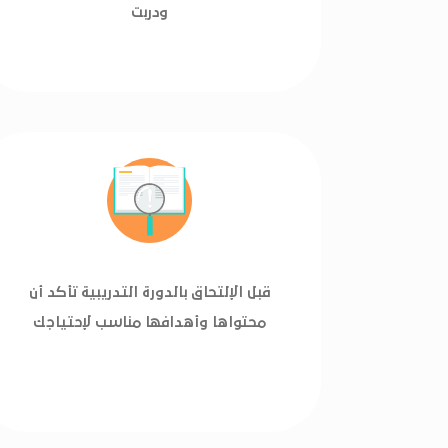
ودربت
قبل الإلتحاق بالدورة التدريبية تأكد أن
محتواها وأهدافها مناسب لإحتياجك