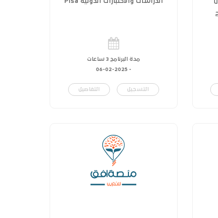
ل
الدراسات والاختبارات الدولية Pisa
مدة البرنامج 3 ساعات
06-02-2025
-
التسجيل
التفاصيل