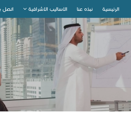
الرئيسية
نبذه عنا
الاساليب الاشرافية
اتصل بن