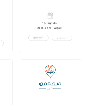
مدة البرنامج 1
- الجوف -
13-02-2025
التسجيل
التفاصيل