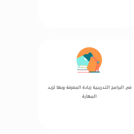
في البرامج التدريبية زيادة المعرفة وبها تزيد
المهارة