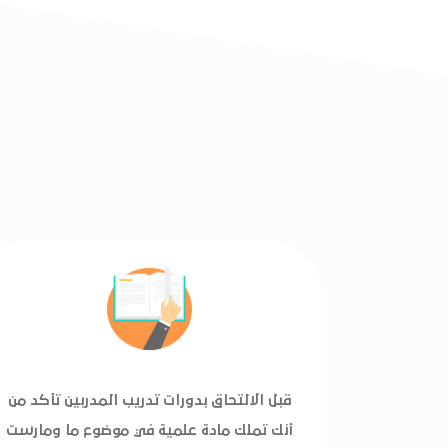
قبل الالتحاق بدورات تدريب المدربين تأكد من
أنك تملك مادة علمية في موضوع ما ومارست