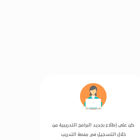
كن على إطلاع بجديد البرامج التدريبية من
خلال التسجيل في منصة التدريب