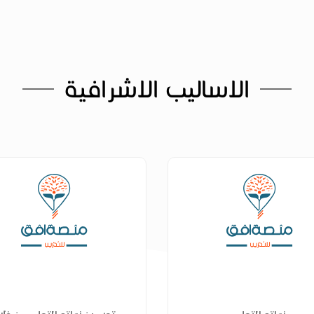
الاساليب الاشرافية