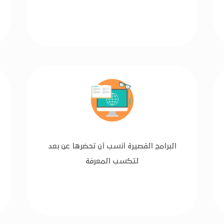
البرامج القصيرة أنسب أن تحضرها عن بعد
لتكسب المعرفة