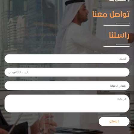
تواصل معنا
راسلنا
ارسال