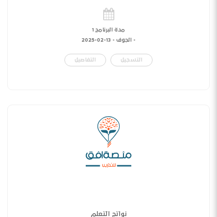
مدة البرنامج 1
- الجوف -
13-02-2025
التسجيل
التفاصيل
نواتج التعلم