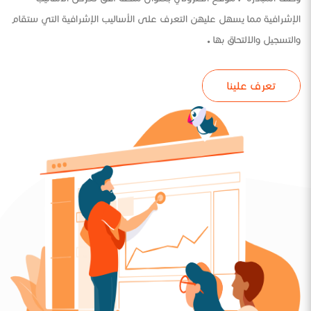
الإشرافية مما يسهل عليهن التعرف على الأساليب الإشرافية التي ستقام
والتسجيل والالتحاق بها .
تعرف علينا