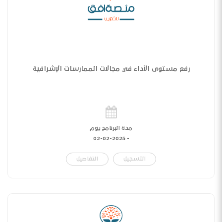
رفع مستوى الأداء في مجالات الممارسات الإشرافية
مدة البرنامج يوم
02-02-2025
-
التسجيل
التفاصيل