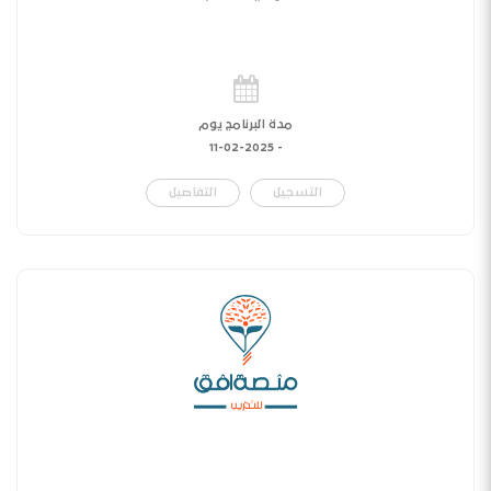
مدة البرنامج يوم
11-02-2025
-
التسجيل
التفاصيل