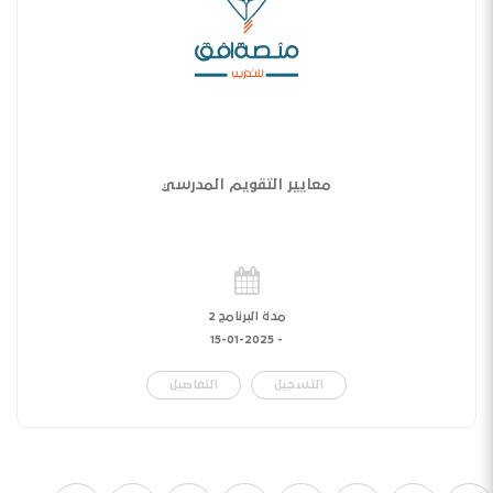
معايير التقويم المدرسي
مدة البرنامج 2
15-01-2025
-
التسجيل
التفاصيل