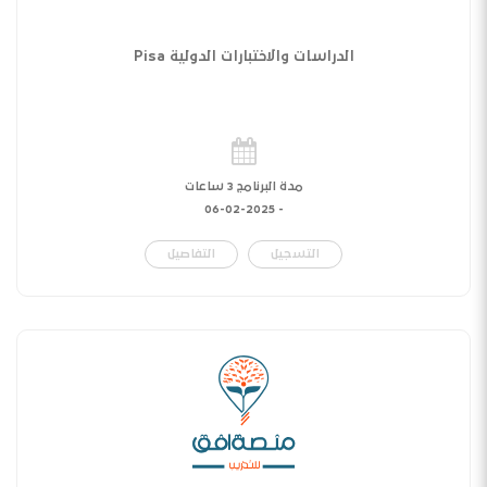
الدراسات والاختبارات الدولية Pisa
مدة البرنامج 3 ساعات
06-02-2025
-
التسجيل
التفاصيل