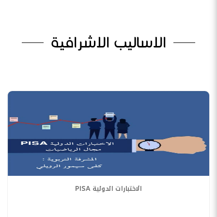
الاساليب الاشرافية
الاختبارات الدولية PISA