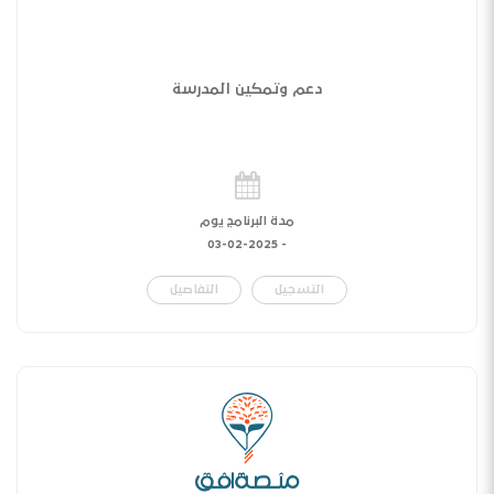
دعم وتمكين المدرسة
مدة البرنامج يوم
03-02-2025
-
التسجيل
التفاصيل