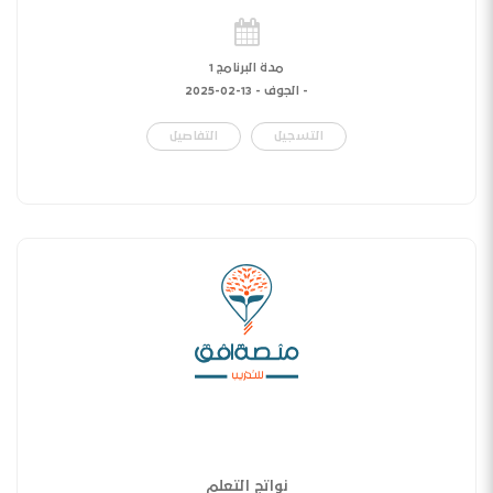
مدة البرنامج 1
- الجوف -
13-02-2025
التسجيل
التفاصيل
نواتج التعلم