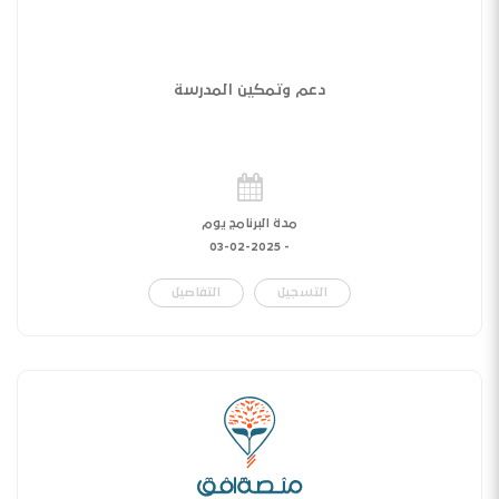
دعم وتمكين المدرسة
مدة البرنامج يوم
03-02-2025
-
التسجيل
التفاصيل