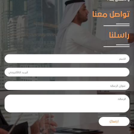
تواصل معنا
راسلنا
ارسال