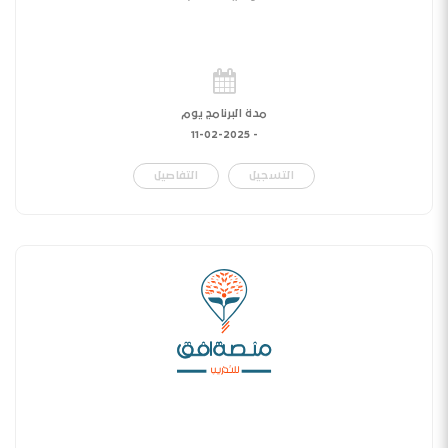
مدة البرنامج يوم
11-02-2025
-
التسجيل
التفاصيل