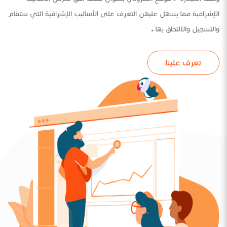
الإشرافية مما يسهل عليهن التعرف على الأساليب الإشرافية التي ستقام
والتسجيل والالتحاق بها .
تعرف علينا