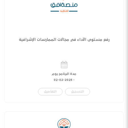
رفع مستوى الأداء في مجالات الممارسات الإشرافية
مدة البرنامج يوم
02-02-2025
-
التسجيل
التفاصيل