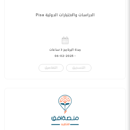
الدراسات والاختبارات الدولية Pisa
مدة البرنامج 3 ساعات
06-02-2025
-
التسجيل
التفاصيل