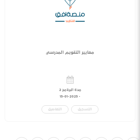
معايير التقويم المدرسي
مدة البرنامج 2
15-01-2025
-
التسجيل
التفاصيل