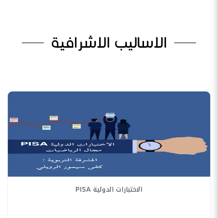
الاساليب الاشرافية
الاختبارات الدولية PISA