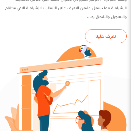
الإشرافية مما يسهل عليهن التعرف على الأساليب الإشرافية التي ستقام
والتسجيل والالتحاق بها .
تعرف علينا