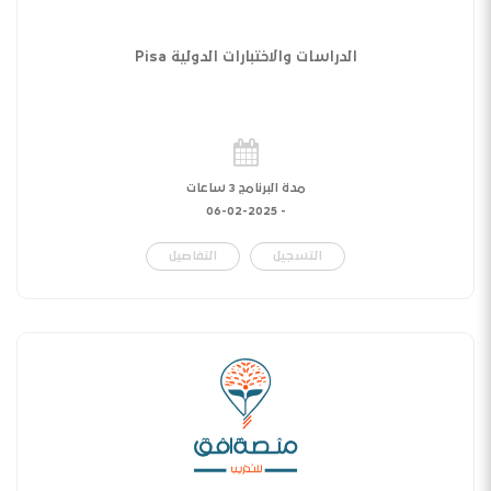
الدراسات والاختبارات الدولية Pisa
مدة البرنامج 3 ساعات
06-02-2025
-
التسجيل
التفاصيل