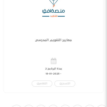
معايير التقويم المدرسي
مدة البرنامج 2
15-01-2025
-
التسجيل
التفاصيل