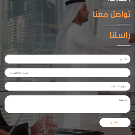
تواصل معنا
راسلنا
ارسال