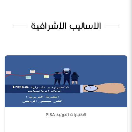
الاساليب الاشرافية
الاختبارات الدولية PISA