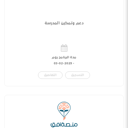
دعم وتمكين المدرسة
مدة البرنامج يوم
03-02-2025
-
التسجيل
التفاصيل