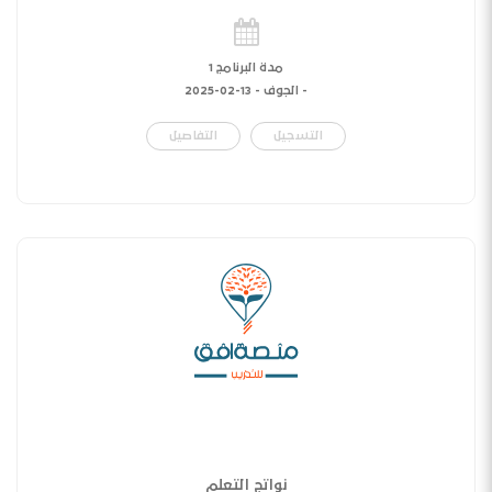
مدة البرنامج 1
- الجوف -
13-02-2025
التسجيل
التفاصيل
نواتج التعلم