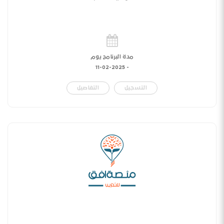
مدة البرنامج يوم
11-02-2025
-
التسجيل
التفاصيل