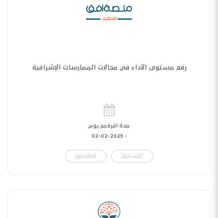
رفع مستوى الأداء في مجالات الممارسات الإشرافية
مدة البرنامج يوم
02-02-2025
-
التسجيل
التفاصيل