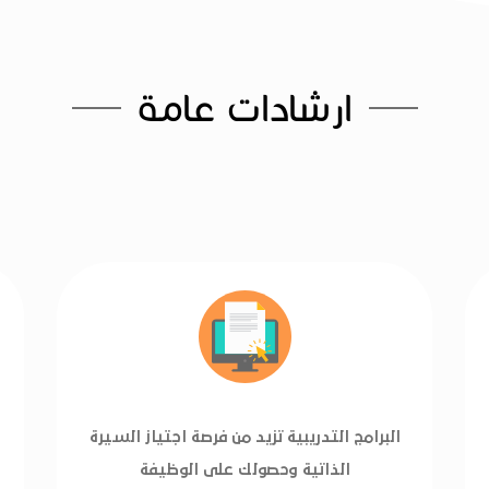
ارشادات عامة
البرامج التدريبية تزيد من فرصة اجتياز السيرة
الذاتية وحصولك على الوظيفة