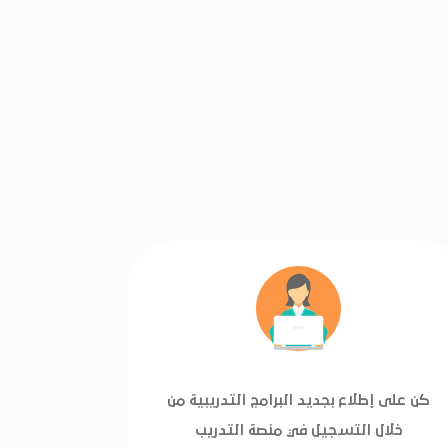
كن على إطلاع بجديد البرامج التدريبية من
خلال التسجيل في منصة التدريب