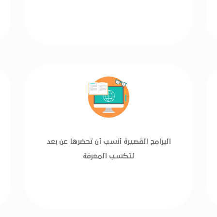
البرامج القصيرة أنسب أن تحضرها عن بعد
لتكسب المعرفة