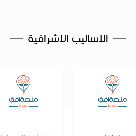
الاساليب الاشرافية