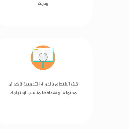
ودربت
قبل الإلتحاق بالدورة التدريبية تأكد أن
محتواها وأهدافها مناسب لإحتياجك