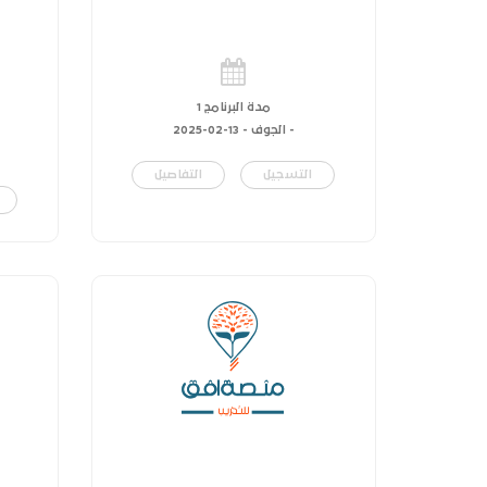
مدة البرنامج 1
- الجوف -
13-02-2025
التسجيل
التفاصيل