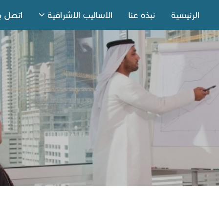
الرئيسية
نبذه عنا
الاساليب الاشرافية
اتصل بن