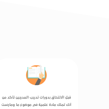
قبل الالتحاق بدورات تدريب المدربين تأكد من
أنك تملك مادة علمية في موضوع ما ومارست