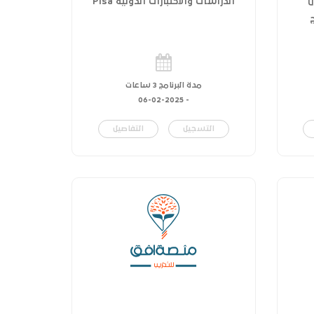
ل
الدراسات والاختبارات الدولية Pisa
مدة البرنامج 3 ساعات
06-02-2025
-
التسجيل
التفاصيل