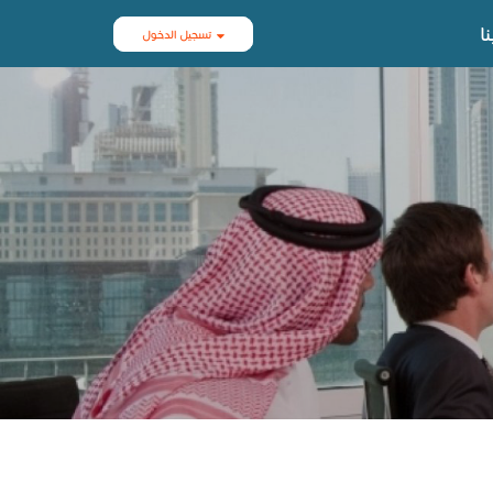
ا
تسجيل الدخول