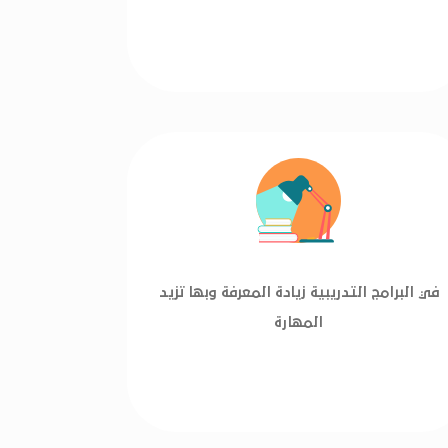
في البرامج التدريبية زيادة المعرفة وبها تزيد
المهارة