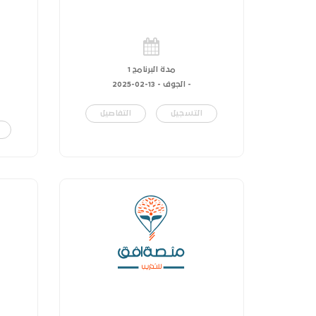
مدة البرنامج 1
- الجوف -
13-02-2025
التسجيل
التفاصيل