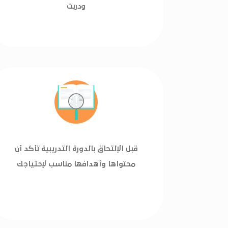
ودربت
قبل الإلتحاق بالدورة التدريبية تأكد أن
محتواها وأهدافها مناسب لإحتياجك