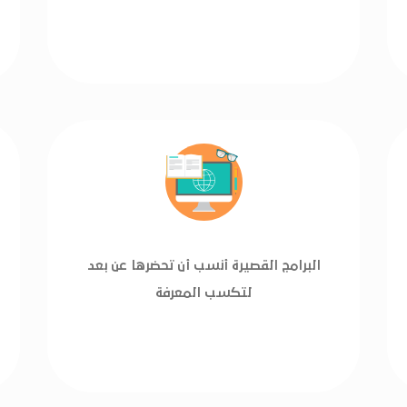
البرامج القصيرة أنسب أن تحضرها عن بعد
لتكسب المعرفة