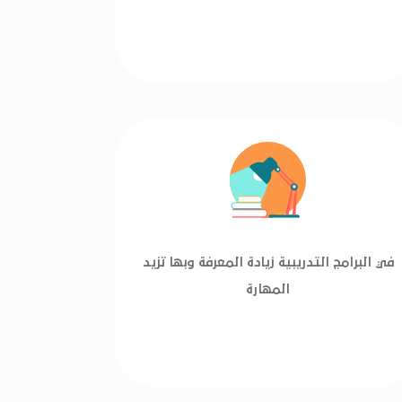
في البرامج التدريبية زيادة المعرفة وبها تزيد
المهارة