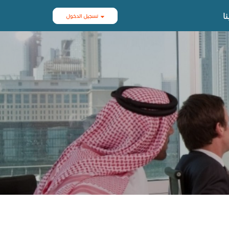
ا
تسجيل الدخول