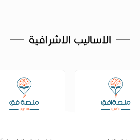
الاساليب الاشرافية