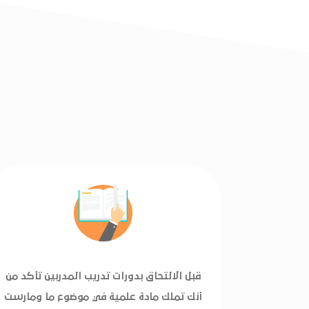
قبل الالتحاق بدورات تدريب المدربين تأكد من
أنك تملك مادة علمية في موضوع ما ومارست