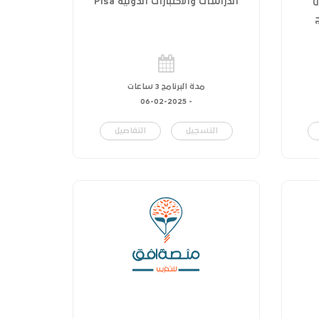
ل
الدراسات والاختبارات الدولية Pisa
مدة البرنامج 3 ساعات
06-02-2025
-
التسجيل
التفاصيل