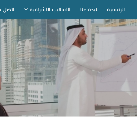
الرئيسية
نبذه عنا
الاساليب الاشرافية
اتصل بن