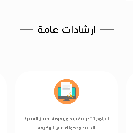
ارشادات عامة
البرامج التدريبية تزيد من فرصة اجتياز السيرة
الذاتية وحصولك على الوظيفة