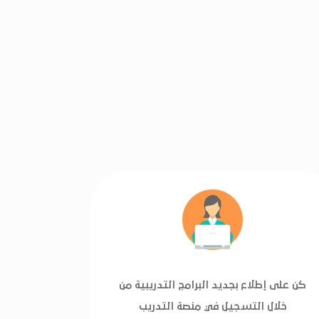
كن على إطلاع بجديد البرامج التدريبية من
خلال التسجيل في منصة التدريب