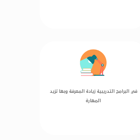
في البرامج التدريبية زيادة المعرفة وبها تزيد
المهارة