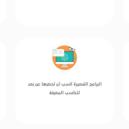
البرامج القصيرة أنسب أن تحضرها عن بعد
لتكسب المعرفة