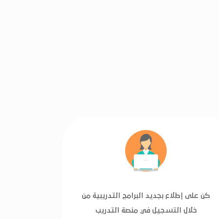
كن على إطلاع بجديد البرامج التدريبية من
خلال التسجيل في منصة التدريب