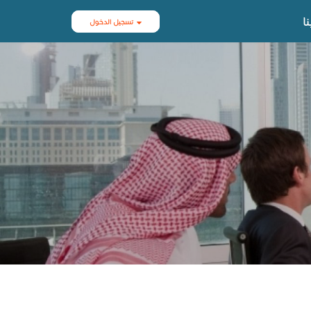
ا
تسجيل الدخول