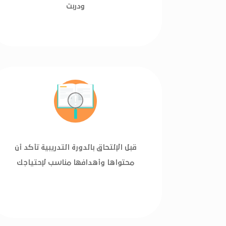
ودربت
قبل الإلتحاق بالدورة التدريبية تأكد أن
محتواها وأهدافها مناسب لإحتياجك