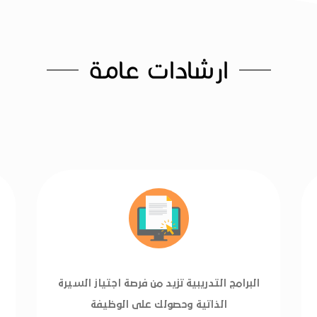
ارشادات عامة
البرامج التدريبية تزيد من فرصة اجتياز السيرة
الذاتية وحصولك على الوظيفة