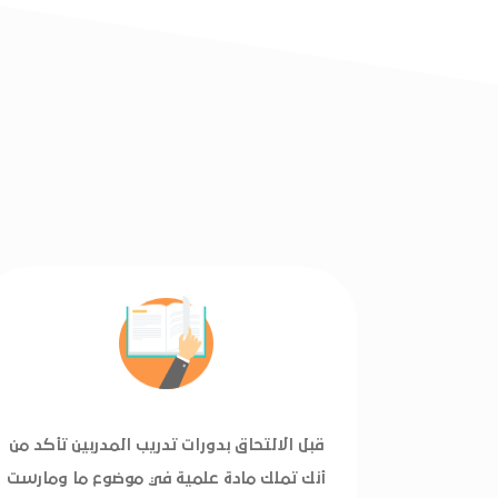
قبل الالتحاق بدورات تدريب المدربين تأكد من
أنك تملك مادة علمية في موضوع ما ومارست