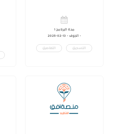
مدة البرنامج 1
- الجوف -
13-02-2025
التسجيل
التفاصيل