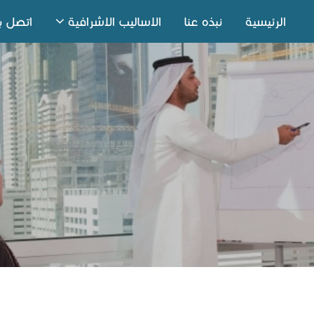
الرئيسية
نبذه عنا
الاساليب الاشرافية
اتصل بن