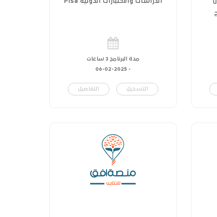
ل
الدراسات والاختبارات الدولية Pisa
مدة البرنامج 3 ساعات
06-02-2025
-
التسجيل
التفاصيل