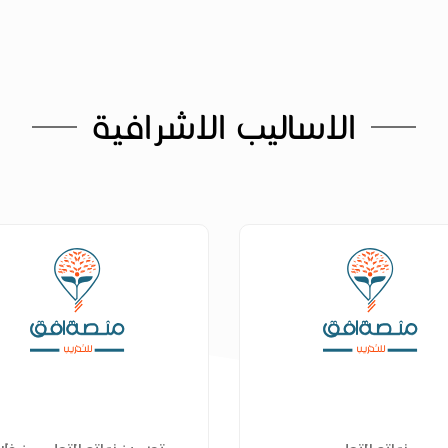
الاساليب الاشرافية