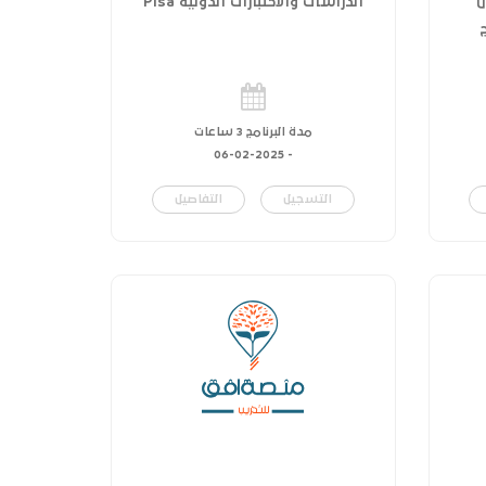
ل
الدراسات والاختبارات الدولية Pisa
مدة البرنامج 3 ساعات
06-02-2025
-
التسجيل
التفاصيل