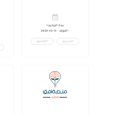
مدة البرنامج 1
- الجوف -
13-02-2025
التسجيل
التفاصيل