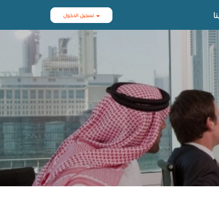
ا
تسجيل الدخول