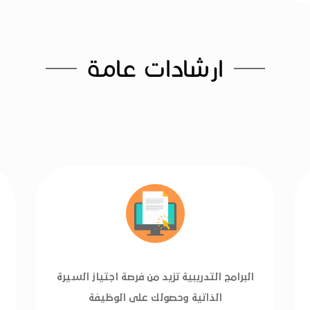
ارشادات عامة
البرامج التدريبية تزيد من فرصة اجتياز السيرة
الذاتية وحصولك على الوظيفة