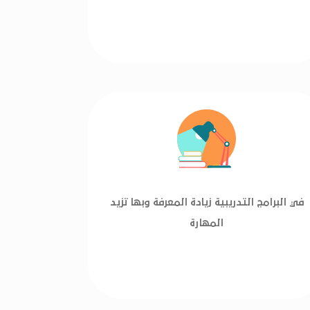
في البرامج التدريبية زيادة المعرفة وبها تزيد
المهارة