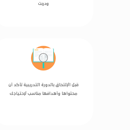
ودربت
قبل الإلتحاق بالدورة التدريبية تأكد أن
محتواها وأهدافها مناسب لإحتياجك