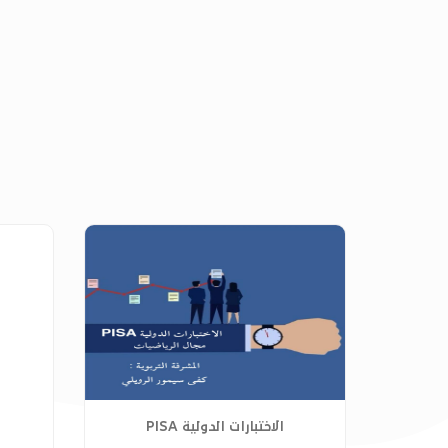
الاختبارات الدولية PISA