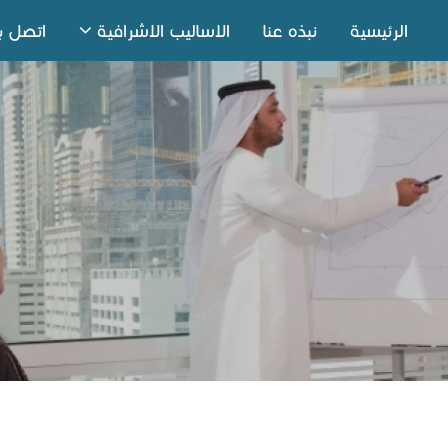
الرئيسية
نبذه عنا
الاساليب الاشرافية
اتصل بن