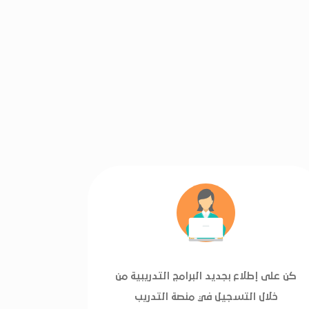
كن على إطلاع بجديد البرامج التدريبية من
خلال التسجيل في منصة التدريب