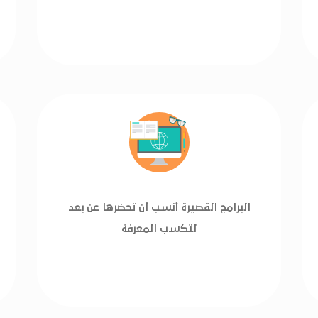
البرامج القصيرة أنسب أن تحضرها عن بعد
لتكسب المعرفة