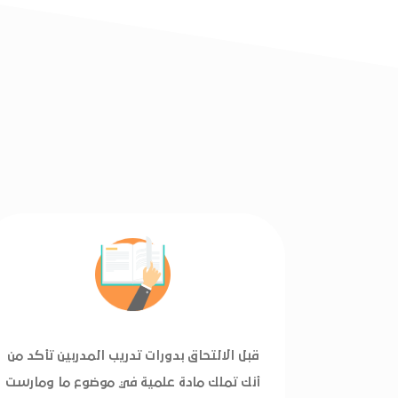
قبل الالتحاق بدورات تدريب المدربين تأكد من
أنك تملك مادة علمية في موضوع ما ومارست