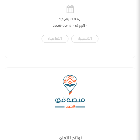
مدة البرنامج 1
- الجوف -
13-02-2025
التسجيل
التفاصيل
نواتج التعلم