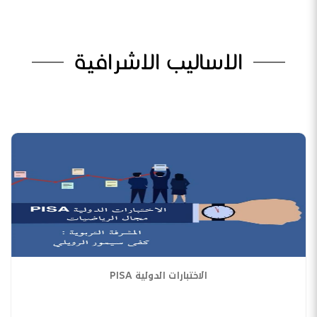
الاساليب الاشرافية
الاختبارات الدولية PISA