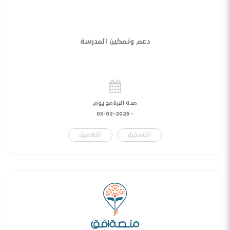
دعم وتمكين المدرسة
مدة البرنامج يوم
03-02-2025
-
التسجيل
التفاصيل