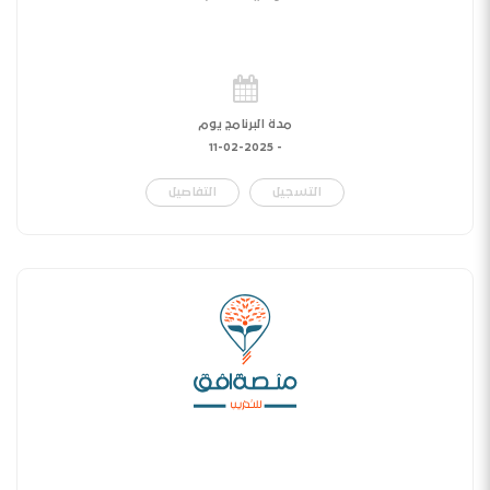
مدة البرنامج يوم
11-02-2025
-
التسجيل
التفاصيل