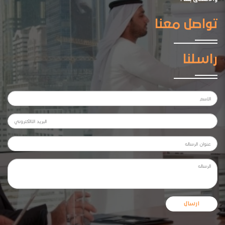
تواصل معنا
راسلنا
ارسال