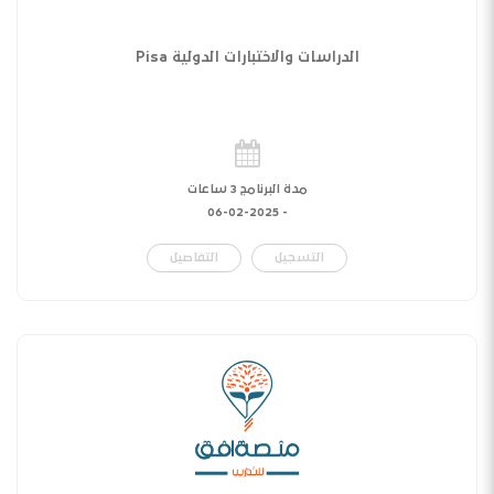
الدراسات والاختبارات الدولية Pisa
مدة البرنامج 3 ساعات
06-02-2025
-
التسجيل
التفاصيل