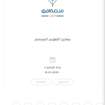
معايير التقويم المدرسي
مدة البرنامج 2
15-01-2025
-
التسجيل
التفاصيل