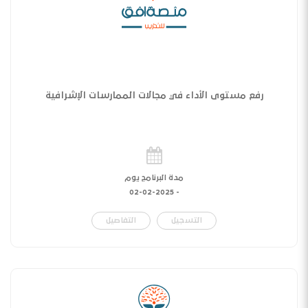
رفع مستوى الأداء في مجالات الممارسات الإشرافية
مدة البرنامج يوم
02-02-2025
-
التسجيل
التفاصيل