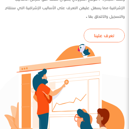
الإشرافية مما يسهل عليهن التعرف على الأساليب الإشرافية التي ستقام
والتسجيل والالتحاق بها .
تعرف علينا