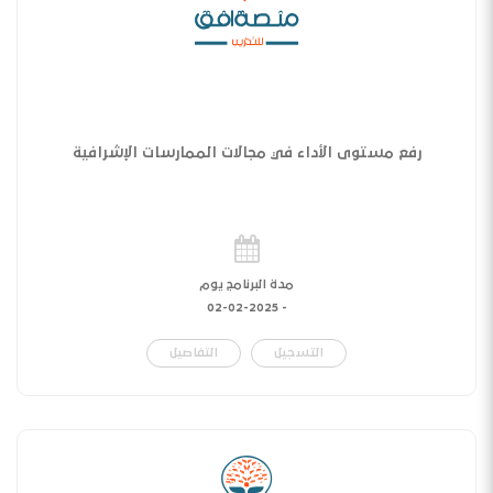
رفع مستوى الأداء في مجالات الممارسات الإشرافية
مدة البرنامج يوم
02-02-2025
-
التسجيل
التفاصيل