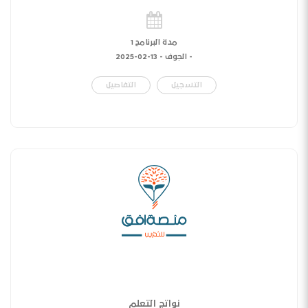
مدة البرنامج 1
- الجوف -
13-02-2025
التسجيل
التفاصيل
نواتج التعلم