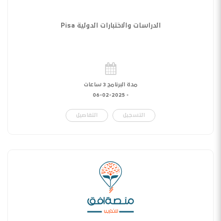
الدراسات والاختبارات الدولية Pisa
مدة البرنامج 3 ساعات
06-02-2025
-
التسجيل
التفاصيل