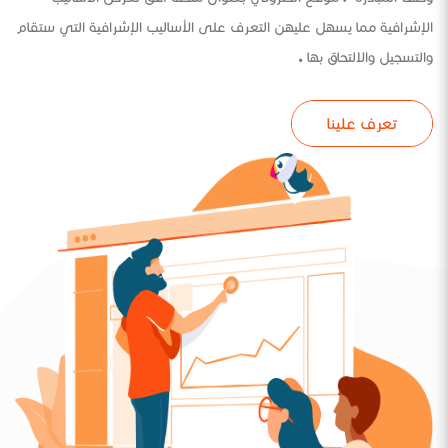
الإشرافية مما يسهل عليهن التعرف على الأساليب الإشرافية التي ستقام
والتسجيل والالتحاق بها .
تعرف علينا