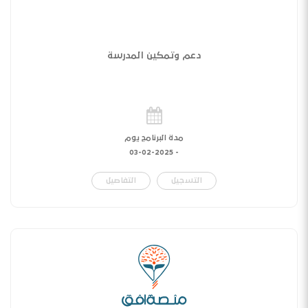
دعم وتمكين المدرسة
مدة البرنامج يوم
03-02-2025
-
التسجيل
التفاصيل