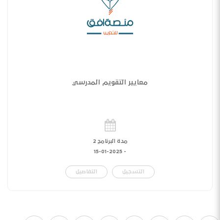
معايير التقويم المدرسي
مدة البرنامج 2
15-01-2025
-
التسجيل
التفاصيل