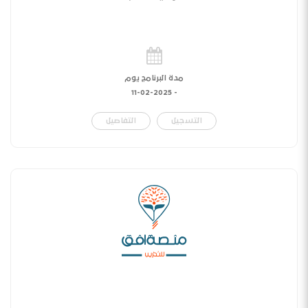
مدة البرنامج يوم
11-02-2025
-
التسجيل
التفاصيل