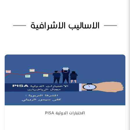
الاساليب الاشرافية
الاختبارات الدولية PISA