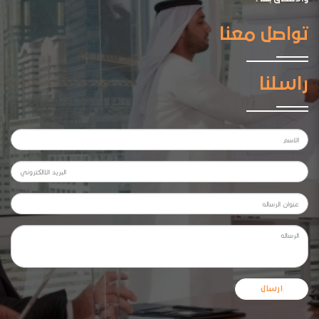
تواصل معنا
راسلنا
ارسال