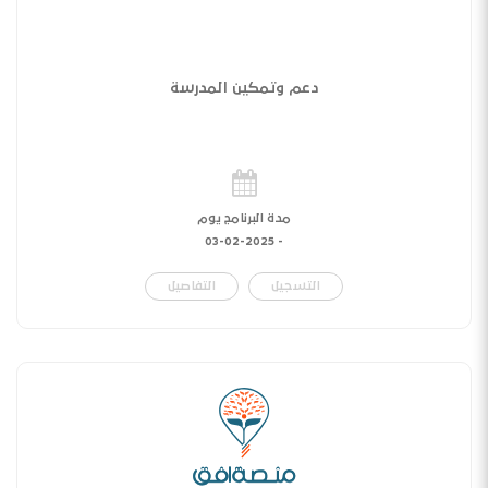
دعم وتمكين المدرسة
مدة البرنامج يوم
03-02-2025
-
التسجيل
التفاصيل