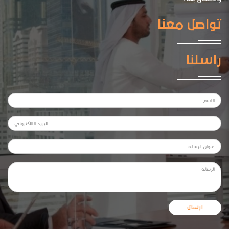
تواصل معنا
راسلنا
ارسال