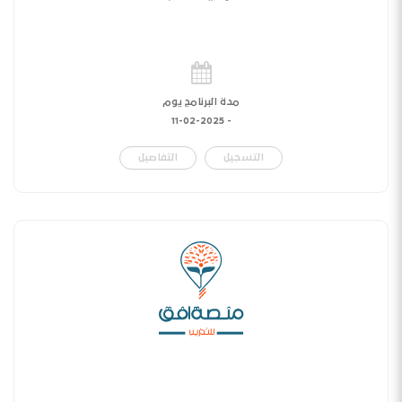
مدة البرنامج يوم
11-02-2025
-
التسجيل
التفاصيل