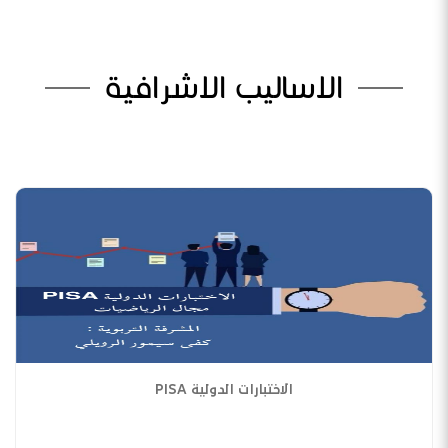
الاساليب الاشرافية
الاختبارات الدولية PISA