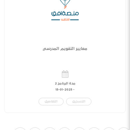
معايير التقويم المدرسي
مدة البرنامج 2
15-01-2025
-
التسجيل
التفاصيل