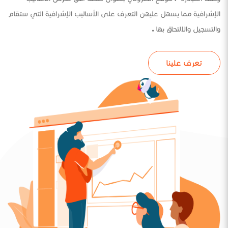
الإشرافية مما يسهل عليهن التعرف على الأساليب الإشرافية التي ستقام
والتسجيل والالتحاق بها .
تعرف علينا