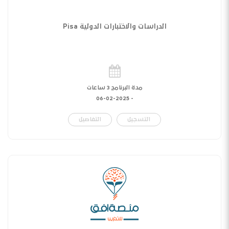
الدراسات والاختبارات الدولية Pisa
مدة البرنامج 3 ساعات
06-02-2025
-
التسجيل
التفاصيل