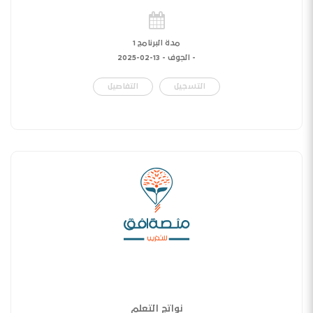
مدة البرنامج 1
- الجوف -
13-02-2025
التسجيل
التفاصيل
نواتج التعلم