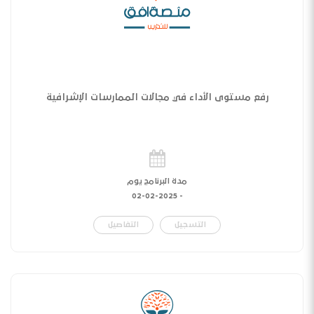
رفع مستوى الأداء في مجالات الممارسات الإشرافية
مدة البرنامج يوم
02-02-2025
-
التسجيل
التفاصيل