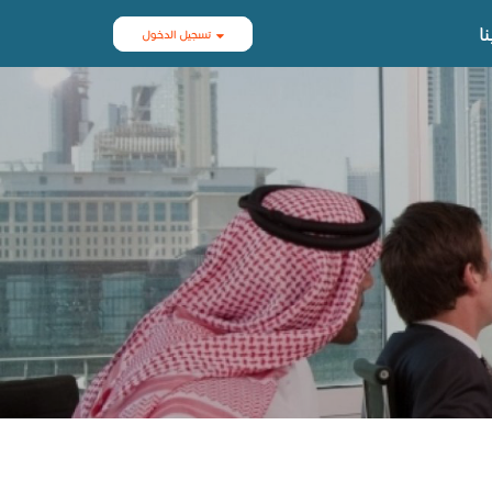
ا
تسجيل الدخول