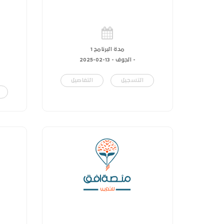
مدة البرنامج 1
- الجوف -
13-02-2025
التسجيل
التفاصيل