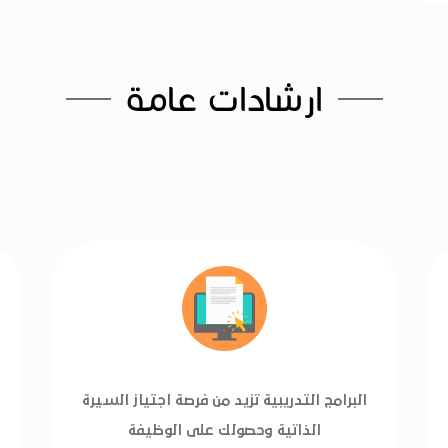
ارشادات عامة
البرامج التدريبية تزيد من فرصة اجتياز السيرة
الذاتية وحصولك على الوظيفة