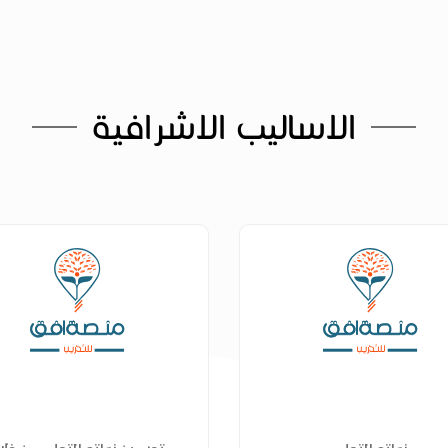
الاساليب الاشرافية