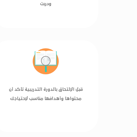
ودربت
قبل الإلتحاق بالدورة التدريبية تأكد أن
محتواها وأهدافها مناسب لإحتياجك