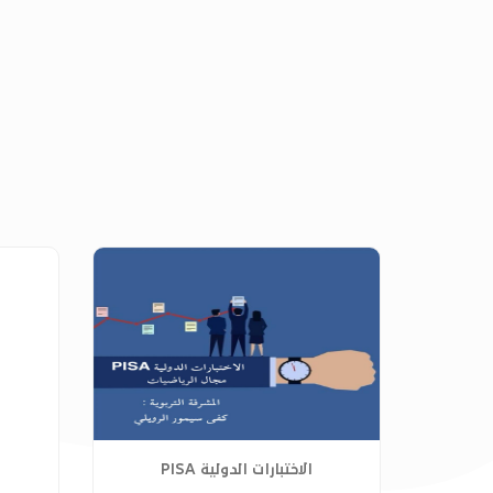
الاختبارات الدولية PISA