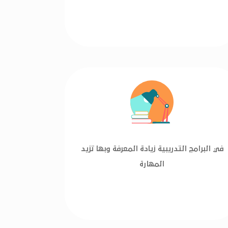
في البرامج التدريبية زيادة المعرفة وبها تزيد
المهارة