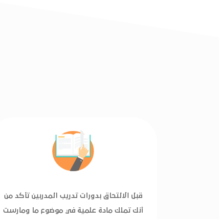
قبل الالتحاق بدورات تدريب المدربين تأكد من
أنك تملك مادة علمية في موضوع ما ومارست