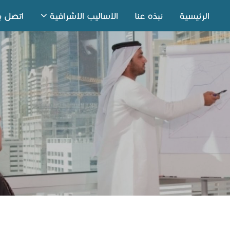
الرئيسية
نبذه عنا
الاساليب الاشرافية
اتصل بن