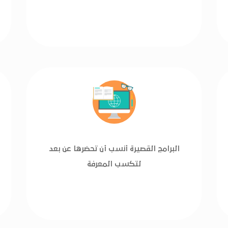
البرامج القصيرة أنسب أن تحضرها عن بعد
لتكسب المعرفة