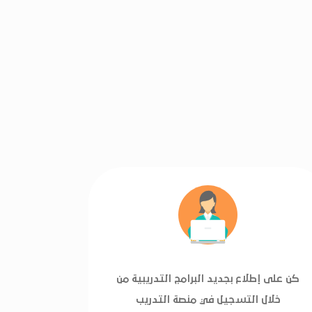
كن على إطلاع بجديد البرامج التدريبية من
خلال التسجيل في منصة التدريب