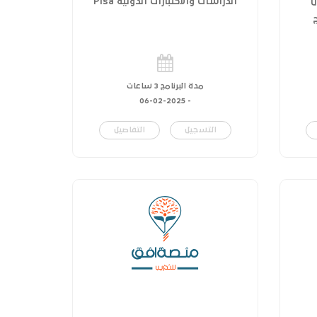
ل
الدراسات والاختبارات الدولية Pisa
مدة البرنامج 3 ساعات
06-02-2025
-
التسجيل
التفاصيل